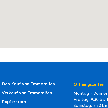
Den Kauf von Immobilien
Öffnungszeiten
Verkauf von Immobilien
Montag - Donners
Freitag: 9.30 bis
Papierkram
Samstag: 9.30 bi