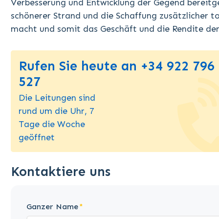
Verbesserung und Entwicklung der Gegend bereitge
schönerer Strand und die Schaffung zusätzlicher to
macht und somit das Geschäft und die Rendite der 
Rufen Sie heute an +34 922 796
527
Die Leitungen sind
rund um die Uhr, 7
Tage die Woche
geöffnet
Kontaktiere uns
Ganzer Name