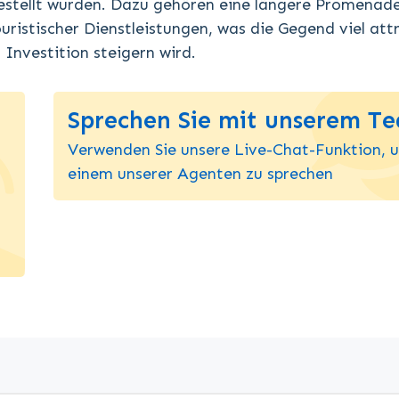
stellt wurden. Dazu gehören eine längere Promenade
uristischer Dienstleistungen, was die Gegend viel att
Investition steigern wird.
Sprechen Sie mit unserem T
Verwenden Sie unsere Live-Chat-Funktion, 
einem unserer Agenten zu sprechen