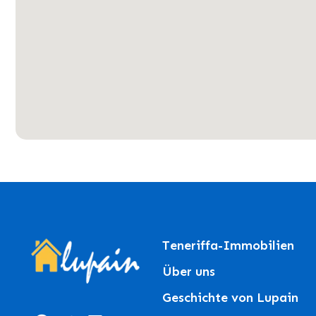
Teneriffa-Immobilien
Über uns
Geschichte von Lupain