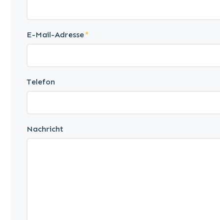
E-Mail-Adresse
Telefon
Nachricht