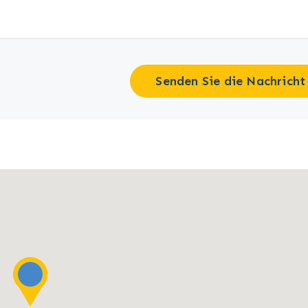
Senden Sie die Nachricht