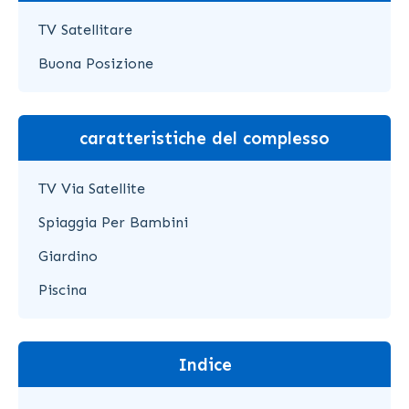
TV Satellitare
Buona Posizione
caratteristiche del complesso
TV Via Satellite
Spiaggia Per Bambini
Giardino
Piscina
Indice