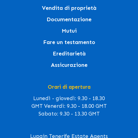
Vendita di proprietà
Documentazione
Mutui
Fare un testamento
Ereditarietà
Assicurazione
Orari di apertura
Lunedì - giovedì: 9.30 - 18.30
GMT Venerdì: 9.30 - 18.00 GMT
Sabato: 9.30 - 13.30 GMT
Lupain Tenerife Estate Agents