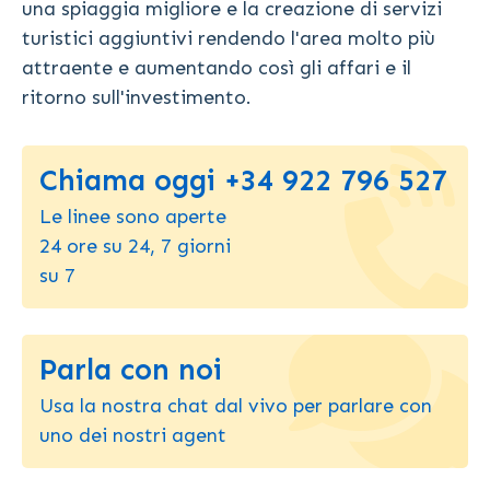
una spiaggia migliore e la creazione di servizi
turistici aggiuntivi rendendo l'area molto più
attraente e aumentando così gli affari e il
ritorno sull'investimento.
Chiama oggi +34 922 796 527
Le linee sono aperte
24 ore su 24, 7 giorni
su 7
Parla con noi
Usa la nostra chat dal vivo per parlare con
uno dei nostri agent