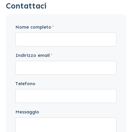
Contattaci
Nome completo
Indirizzo email
Telefono
Messaggio