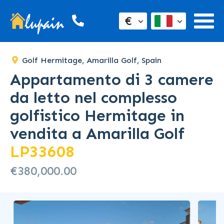
€
Golf Hermitage, Amarilla Golf, Spain
Appartamento di 3 camere
da letto nel complesso
golfistico Hermitage in
vendita a Amarilla Golf
LP33608
€380,000.00