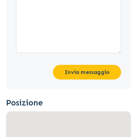
Invia messaggio
Posizione