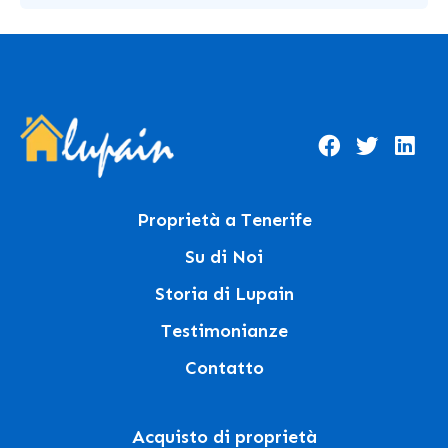
Proprietà a Tenerife
Su di Noi
Storia di Lupain
Testimonianze
Contatto
Acquisto di proprietà