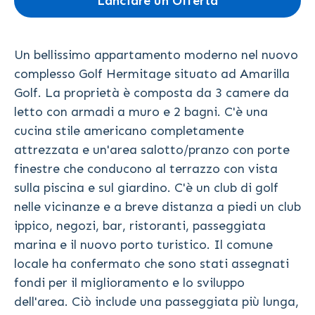
Lanciare un Offerta
Un bellissimo appartamento moderno nel nuovo
complesso Golf Hermitage situato ad Amarilla
Golf. La proprietà è composta da 3 camere da
letto con armadi a muro e 2 bagni. C'è una
cucina stile americano completamente
attrezzata e un'area salotto/pranzo con porte
finestre che conducono al terrazzo con vista
sulla piscina e sul giardino. C'è un club di golf
nelle vicinanze e a breve distanza a piedi un club
ippico, negozi, bar, ristoranti, passeggiata
marina e il nuovo porto turistico. Il comune
locale ha confermato che sono stati assegnati
fondi per il miglioramento e lo sviluppo
dell'area. Ciò include una passeggiata più lunga,