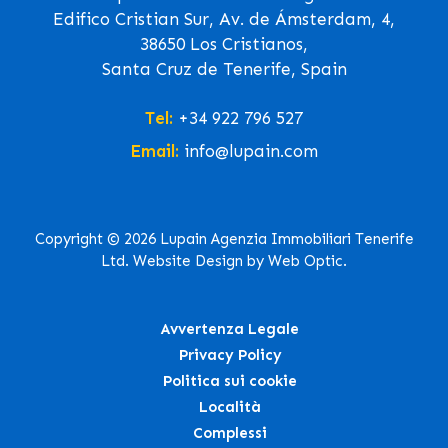
Edifico Cristian Sur, Av. de Ámsterdam, 4,
38650 Los Cristianos,
Santa Cruz de Tenerife, Spain
Tel:
+34 922 796 527
Email:
info@lupain.com
Copyright © 2026 Lupain Agenzia Immobiliari Tenerife
Ltd. Website Design by Web Optic.
Avvertenza Legale
Privacy Policy
Politica sui cookie
Località
Complessi