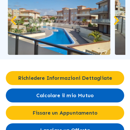
Richiedere Informazioni Dettagliate
Calcolare il mio Mutuo
Fissare un Appuntamento