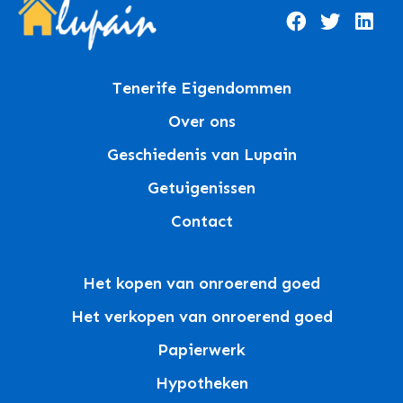
Tenerife Eigendommen
Over ons
Geschiedenis van Lupain
Getuigenissen
Contact
Het kopen van onroerend goed
Het verkopen van onroerend goed
Papierwerk
Hypotheken