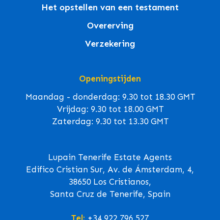
Het opstellen van een testament
Overerving
Verzekering
Openingstijden
Maandag - donderdag: 9.30 tot 18.30 GMT
Vrijdag: 9.30 tot 18.00 GMT
Zaterdag: 9.30 tot 13.30 GMT
Lupain Tenerife Estate Agents
Edifico Cristian Sur, Av. de Ámsterdam, 4,
38650 Los Cristianos,
Santa Cruz de Tenerife, Spain
Tel:
+34 922 796 527