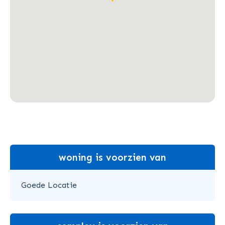
woning is voorzien van
Goede Locatie