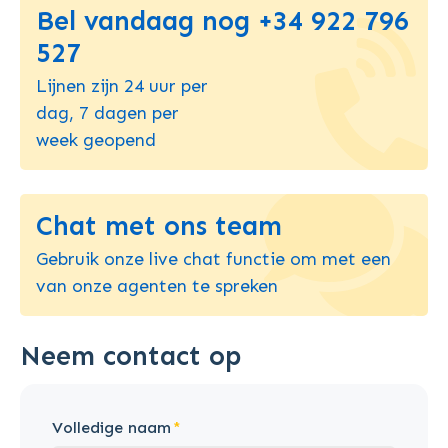
Bel vandaag nog +34 922 796
527
Lijnen zijn 24 uur per
dag, 7 dagen per
week geopend
Chat met ons team
Gebruik onze live chat functie om met een
van onze agenten te spreken
Neem contact op
Volledige naam