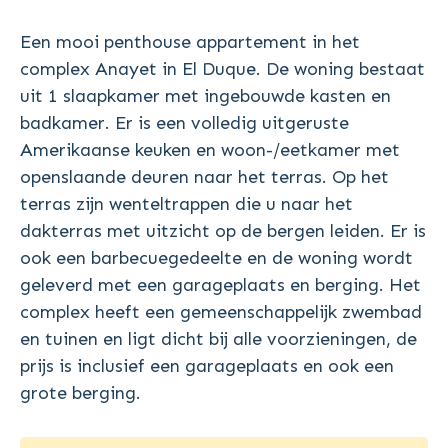
Een mooi penthouse appartement in het
complex Anayet in El Duque. De woning bestaat
uit 1 slaapkamer met ingebouwde kasten en
badkamer. Er is een volledig uitgeruste
Amerikaanse keuken en woon-/eetkamer met
openslaande deuren naar het terras. Op het
terras zijn wenteltrappen die u naar het
dakterras met uitzicht op de bergen leiden. Er is
ook een barbecuegedeelte en de woning wordt
geleverd met een garageplaats en berging. Het
complex heeft een gemeenschappelijk zwembad
en tuinen en ligt dicht bij alle voorzieningen, de
prijs is inclusief een garageplaats en ook een
grote berging.