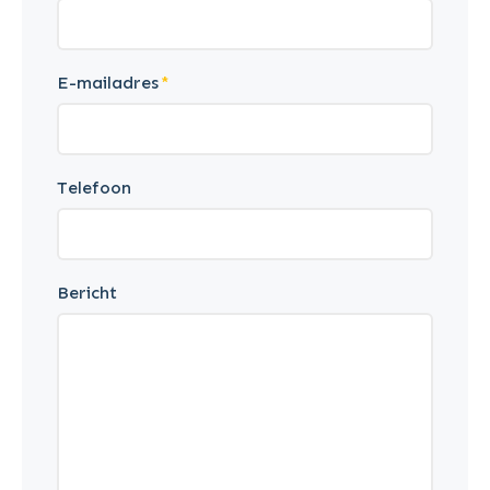
E-mailadres
Telefoon
Bericht