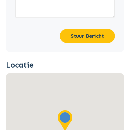
Stuur Bericht
Locatie