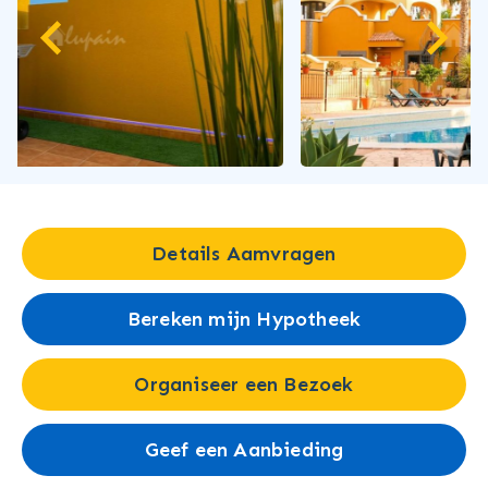
Details Aamvragen
Bereken mijn Hypotheek
Organiseer een Bezoek
Geef een Aanbieding