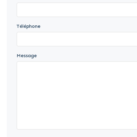
Téléphone
Message