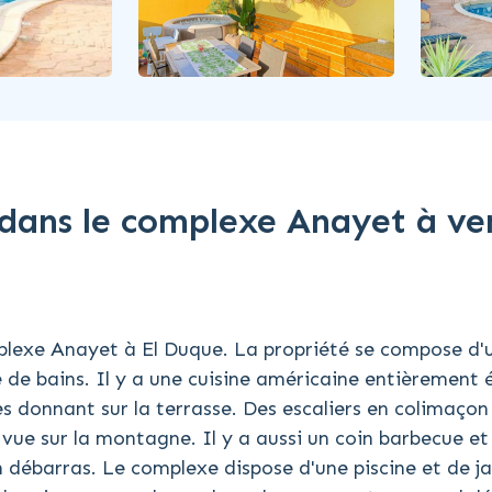
dans le complexe Anayet à ve
exe Anayet à El Duque. La propriété se compose d'
 de bains. Il y a une cuisine américaine entièrement 
s donnant sur la terrasse. Des escaliers en colimaçon 
 vue sur la montagne. Il y a aussi un coin barbecue et
n débarras. Le complexe dispose d'une piscine et de ja