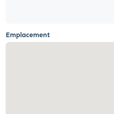
Emplacement