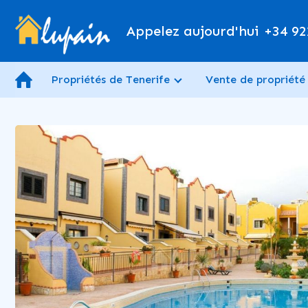
Appelez aujourd'hui
+34 92
Propriétés de Tenerife
Vente de propriété