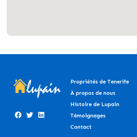
Propriétés de Tenerife
À propos de nous
Histoire de Lupain
Témoignages
Contact