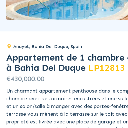
Anayet, Bahia Del Duque, Spain
Appartement de 1 chambre 
à Bahia Del Duque
LP12813
€430,000.00
Un charmant appartement penthouse dans le compl
chambre avec des armoires encastrées et une salle
et un salon/salle à manger avec des portes-fenêtre
terrasse vous mènent à la terrasse sur le toit avec
propriété est livrée avec une place de garage et u