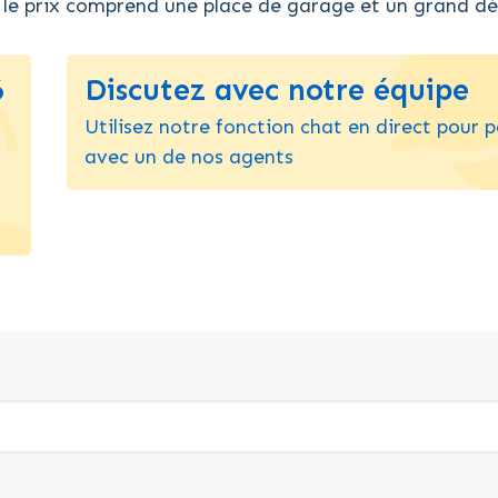
le prix comprend une place de garage et un grand dé
6
Discutez avec notre équipe
Utilisez notre fonction chat en direct pour p
avec un de nos agents