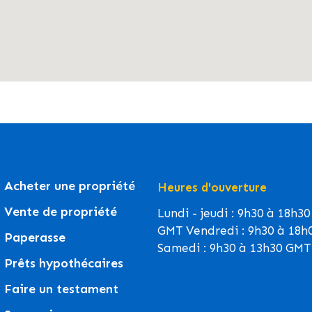
Acheter une propriété
Heures d'ouverture
Vente de propriété
Lundi - jeudi : 9h30 à 18h30
GMT Vendredi : 9h30 à 18h
Paperasse
Samedi : 9h30 à 13h30 GMT
Prêts hypothécaires
Faire un testament