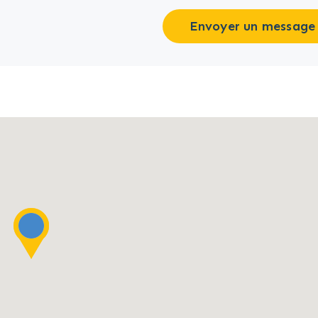
Envoyer un message