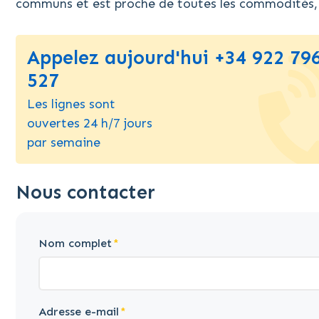
communs et est proche de toutes les commodités, 
Appelez aujourd'hui +34 922 79
527
Les lignes sont
ouvertes 24 h/7 jours
par semaine
Nous contacter
Nom complet
Adresse e-mail