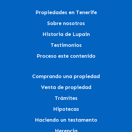
Propiedades en Tenerife
Sobre nosotros
Historia de Lupain
Testimonios
Proceso este contenido
Comprando una propiedad
Venta de propiedad
Trámites
Hipotecas
Haciendo un testamento
Herencia