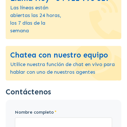
Las líneas están
abiertas las 24 horas,
los 7 días de la
semana
Chatea con nuestro equipo
Utilice nuestra función de chat en vivo para
hablar con uno de nuestros agentes
Contáctenos
Nombre completo