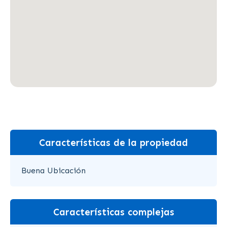
Características de la propiedad
Buena Ubicación
Características complejas