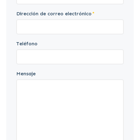
Dirección de correo electrónico
Teléfono
Mensaje