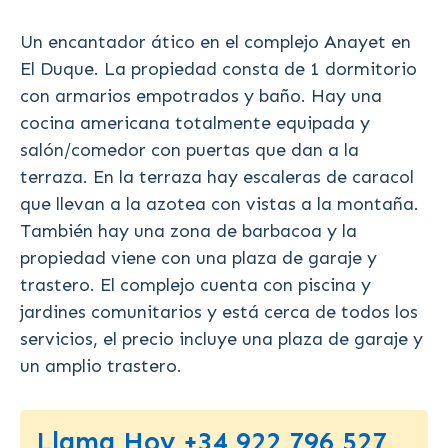
Un encantador ático en el complejo Anayet en
El Duque. La propiedad consta de 1 dormitorio
con armarios empotrados y baño. Hay una
cocina americana totalmente equipada y
salón/comedor con puertas que dan a la
terraza. En la terraza hay escaleras de caracol
que llevan a la azotea con vistas a la montaña.
También hay una zona de barbacoa y la
propiedad viene con una plaza de garaje y
trastero. El complejo cuenta con piscina y
jardines comunitarios y está cerca de todos los
servicios, el precio incluye una plaza de garaje y
un amplio trastero.
Llama Hoy +34 922 796 527