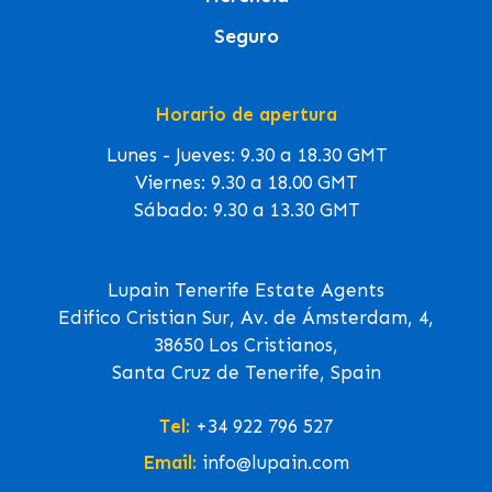
Seguro
Horario de apertura
Lunes - Jueves: 9.30 a 18.30 GMT
Viernes: 9.30 a 18.00 GMT
Sábado: 9.30 a 13.30 GMT
Lupain Tenerife Estate Agents
Edifico Cristian Sur, Av. de Ámsterdam, 4,
38650 Los Cristianos,
Santa Cruz de Tenerife, Spain
Tel:
+34 922 796 527
Email:
info@lupain.com