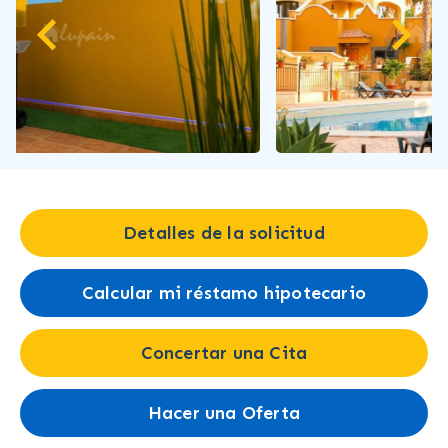
Detalles de la solicitud
Calcular mi réstamo hipotecario
Concertar una Cita
Hacer una Oferta