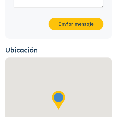
Enviar mensaje
Ubicación