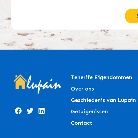
Tenerife Eigendommen
Over ons
Geschiedenis van Lupain
Getuigenissen
Contact