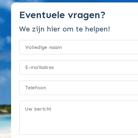
Eventuele vragen?
We zijn hier om te helpen!