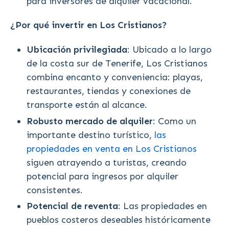
para inversores de alquiler vacacional.
¿Por qué invertir en Los Cristianos?
Ubicación privilegiada
: Ubicado a lo largo
de la costa sur de Tenerife, Los Cristianos
combina encanto y conveniencia: playas,
restaurantes, tiendas y conexiones de
transporte están al alcance.
Robusto mercado de alquiler
: Como un
importante destino turístico,
las
propiedades en venta en Los Cristianos
siguen atrayendo a turistas, creando
potencial para ingresos por alquiler
consistentes.
Potencial de reventa
: Las propiedades en
pueblos costeros deseables históricamente