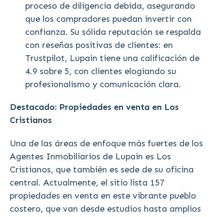
proceso de diligencia debida, asegurando
que los compradores puedan invertir con
confianza. Su sólida reputación se respalda
con reseñas positivas de clientes: en
Trustpilot, Lupain tiene una calificación de
4.9 sobre 5, con clientes elogiando su
profesionalismo y comunicación clara.
Destacado: Propiedades en venta en Los
Cristianos
Una de las áreas de enfoque más fuertes de los
Agentes Inmobiliarios de Lupain es Los
Cristianos, que también es sede de su oficina
central. Actualmente, el sitio lista 157
propiedades en venta en este vibrante pueblo
costero, que van desde estudios hasta amplios