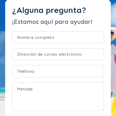
¿Alguna pregunta?
¡Estamos aquí para ayudar!