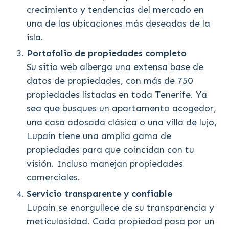
crecimiento y tendencias del mercado en
una de las ubicaciones más deseadas de la
isla.
Portafolio de propiedades completo
Su sitio web alberga una extensa base de
datos de propiedades, con más de 750
propiedades listadas en toda Tenerife. Ya
sea que busques un apartamento acogedor,
una casa adosada clásica o una villa de lujo,
Lupain tiene una amplia gama de
propiedades para que coincidan con tu
visión. Incluso manejan propiedades
comerciales.
Servicio transparente y confiable
Lupain se enorgullece de su transparencia y
meticulosidad. Cada propiedad pasa por un