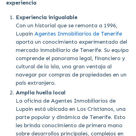
experiencia
Experiencia inigualable
Con un historial que se remonta a 1996,
Lupain
Agentes Inmobiliarios de Tenerife
aporta un conocimiento experimentado del
mercado inmobiliario de Tenerife. Su equipo
comprende el panorama legal, financiero y
cultural de la isla, una gran ventaja al
navegar por compras de propiedades en un
país extranjero.
Amplia huella local
La oficina de Agentes Inmobiliarios de
Lupain está ubicada en Los Cristianos, una
parte popular y dinámica de Tenerife. Esto
les brinda conocimiento de primera mano
sobre desarrollos principales, complejos en