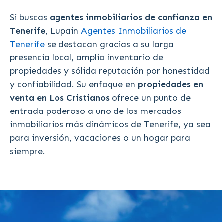
Si buscas
agentes inmobiliarios de confianza en
Tenerife
, Lupain
Agentes Inmobiliarios de
Tenerife
se destacan gracias a su larga
presencia local, amplio inventario de
propiedades y sólida reputación por honestidad
y confiabilidad. Su enfoque en
propiedades en
venta en Los Cristianos
ofrece un punto de
entrada poderoso a uno de los mercados
inmobiliarios más dinámicos de Tenerife, ya sea
para inversión, vacaciones o un hogar para
siempre.