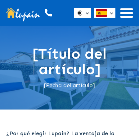
€
[Título del
artículo]
[Fecha del artículo]
¿Por qué elegir Lupain? La ventaja de la