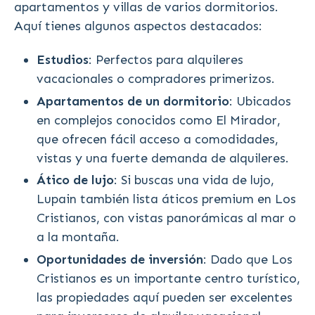
apartamentos y villas de varios dormitorios.
Aquí tienes algunos aspectos destacados:
Estudios
: Perfectos para alquileres
vacacionales o compradores primerizos.
Apartamentos de un dormitorio
: Ubicados
en complejos conocidos como El Mirador,
que ofrecen fácil acceso a comodidades,
vistas y una fuerte demanda de alquileres.
Ático de lujo
: Si buscas una vida de lujo,
Lupain también lista áticos premium en Los
Cristianos, con vistas panorámicas al mar o
a la montaña.
Oportunidades de inversión
: Dado que Los
Cristianos es un importante centro turístico,
las propiedades aquí pueden ser excelentes