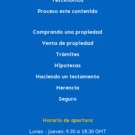
Testimonios
Proceso este contenido
Comprando una propiedad
Venta de propiedad
Trámites
Hipotecas
Haciendo un testamento
Herencia
Seguro
Horario de apertura
Lunes - Jueves: 9.30 a 18.30 GMT