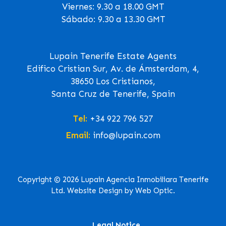
Viernes: 9.30 a 18.00 GMT
Sábado: 9.30 a 13.30 GMT
Lupain Tenerife Estate Agents
Edifico Cristian Sur, Av. de Ámsterdam, 4,
38650 Los Cristianos,
Santa Cruz de Tenerife, Spain
Tel:
+34 922 796 527
Email:
info@lupain.com
Copyright © 2026 Lupain Agencia Inmobiliara Tenerife
Ltd. Website Design by Web Optic.
Legal Notice