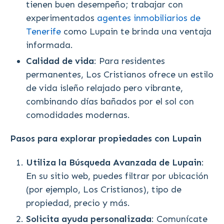
tienen buen desempeño; trabajar con
experimentados
agentes inmobiliarios de
Tenerife
como Lupain te brinda una ventaja
informada.
Calidad de vida
: Para residentes
permanentes, Los Cristianos ofrece un estilo
de vida isleño relajado pero vibrante,
combinando días bañados por el sol con
comodidades modernas.
Pasos para explorar propiedades con Lupain
Utiliza la Búsqueda Avanzada de Lupain
:
En su sitio web, puedes filtrar por ubicación
(por ejemplo, Los Cristianos), tipo de
propiedad, precio y más.
Solicita ayuda personalizada
: Comunícate