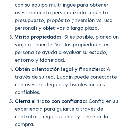
con su equipo multilingüe para obtener
asesoramiento personalizado según tu
presupuesto, propósito (inversión vs. uso
personal) y objetivos a largo plazo.
Visita propiedades
: Si es posible, planea un
viaje a Tenerife. Ver las propiedades en
persona te ayuda a evaluar su estado,
entorno y idoneidad.
Obtén orientación legal y financiera
: A
través de su red, Lupain puede conectarte
con asesores legales y fiscales locales
confiables.
Cierra el trato con confianza
: Confía en su
experiencia para guiarte a través de
contratos, negociaciones y cierre de la
compra.