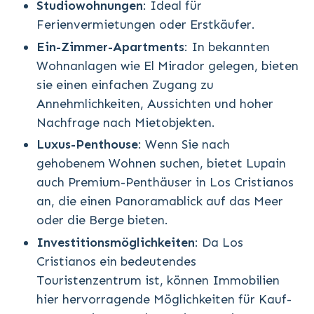
Studiowohnungen
: Ideal für
Ferienvermietungen oder Erstkäufer.
Ein-Zimmer-Apartments
: In bekannten
Wohnanlagen wie El Mirador gelegen, bieten
sie einen einfachen Zugang zu
Annehmlichkeiten, Aussichten und hoher
Nachfrage nach Mietobjekten.
Luxus-Penthouse
: Wenn Sie nach
gehobenem Wohnen suchen, bietet Lupain
auch Premium-Penthäuser in Los Cristianos
an, die einen Panoramablick auf das Meer
oder die Berge bieten.
Investitionsmöglichkeiten
: Da Los
Cristianos ein bedeutendes
Touristenzentrum ist, können Immobilien
hier hervorragende Möglichkeiten für Kauf-