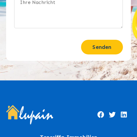
Senden