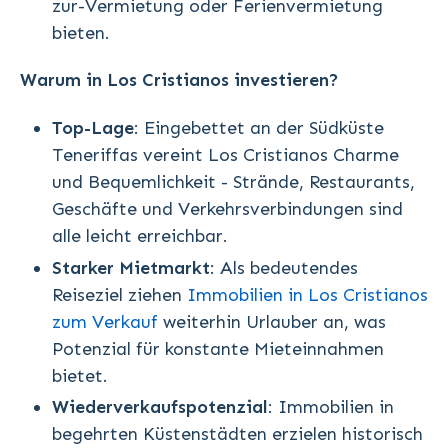
zur-Vermietung oder Ferienvermietung
bieten.
Warum in Los Cristianos investieren?
Top-Lage
: Eingebettet an der Südküste
Teneriffas vereint Los Cristianos Charme
und Bequemlichkeit - Strände, Restaurants,
Geschäfte und Verkehrsverbindungen sind
alle leicht erreichbar.
Starker Mietmarkt
: Als bedeutendes
Reiseziel ziehen
Immobilien in Los Cristianos
zum Verkauf
weiterhin Urlauber an, was
Potenzial für konstante Mieteinnahmen
bietet.
Wiederverkaufspotenzial
: Immobilien in
begehrten Küstenstädten erzielen historisch