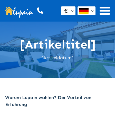
€
[Artikeltitel]
[Artikeldatum]
Warum Lupain wählen? Der Vorteil von
Erfahrung