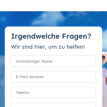
Irgendwelche Fragen?
Wir sind hier, um zu helfen!