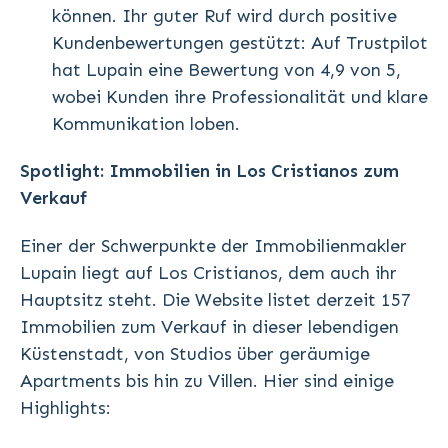
können. Ihr guter Ruf wird durch positive
Kundenbewertungen gestützt: Auf Trustpilot
hat Lupain eine Bewertung von 4,9 von 5,
wobei Kunden ihre Professionalität und klare
Kommunikation loben.
Spotlight: Immobilien in Los Cristianos zum
Verkauf
Einer der Schwerpunkte der Immobilienmakler
Lupain liegt auf Los Cristianos, dem auch ihr
Hauptsitz steht. Die Website listet derzeit 157
Immobilien zum Verkauf in dieser lebendigen
Küstenstadt, von Studios über geräumige
Apartments bis hin zu Villen. Hier sind einige
Highlights: