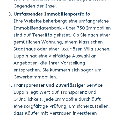
Gegenden der Insel.
Umfassendes Immobilienportfolio
Ihre Website beherbergt eine umfangreiche
Immobiliendatenbank - über 750 Immobilien
sind auf Teneriffa gelistet. Ob Sie nach einer
gemütlichen Wohnung, einem klassischen
Stadthaus oder einer luxuriösen Villa suchen,
Lupain hat eine vielfältige Auswahl an
Angeboten, die Ihrer Vorstellung
entsprechen. Sie kümmern sich sogar um
Gewerbeimmobilien.
Transparenter und Zuverlässiger Service
Lupain legt Wert auf Transparenz und
Gründlichkeit. Jede Immobilie durchläuft
eine sorgfältige Prüfung, um sicherzustellen,
dass Käufer mit Vertrauen investieren