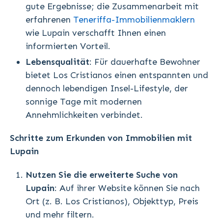
gute Ergebnisse; die Zusammenarbeit mit
erfahrenen
Teneriffa-Immobilienmaklern
wie Lupain verschafft Ihnen einen
informierten Vorteil.
Lebensqualität
: Für dauerhafte Bewohner
bietet Los Cristianos einen entspannten und
dennoch lebendigen Insel-Lifestyle, der
sonnige Tage mit modernen
Annehmlichkeiten verbindet.
Schritte zum Erkunden von Immobilien mit
Lupain
Nutzen Sie die erweiterte Suche von
Lupain
: Auf ihrer Website können Sie nach
Ort (z. B. Los Cristianos), Objekttyp, Preis
und mehr filtern.