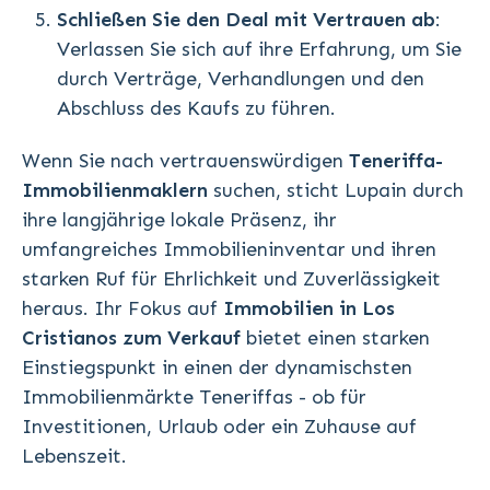
Schließen Sie den Deal mit Vertrauen ab
:
Verlassen Sie sich auf ihre Erfahrung, um Sie
durch Verträge, Verhandlungen und den
Abschluss des Kaufs zu führen.
Wenn Sie nach vertrauenswürdigen
Teneriffa-
Immobilienmaklern
suchen, sticht Lupain durch
ihre langjährige lokale Präsenz, ihr
umfangreiches Immobilieninventar und ihren
starken Ruf für Ehrlichkeit und Zuverlässigkeit
heraus. Ihr Fokus auf
Immobilien in Los
Cristianos zum Verkauf
bietet einen starken
Einstiegspunkt in einen der dynamischsten
Immobilienmärkte Teneriffas - ob für
Investitionen, Urlaub oder ein Zuhause auf
Lebenszeit.