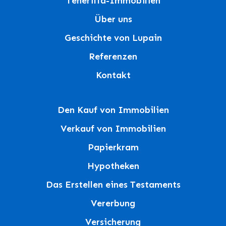
Teneriffa-Immobilien
Über uns
Geschichte von Lupain
Referenzen
Kontakt
Den Kauf von Immobilien
Verkauf von Immobilien
Papierkram
Hypotheken
Das Erstellen eines Testaments
Vererbung
Versicherung