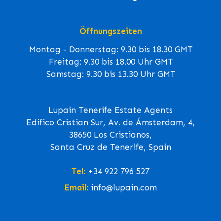
Öffnungszeiten
Montag - Donnerstag: 9.30 bis 18.30 GMT
Freitag: 9.30 bis 18.00 Uhr GMT
Samstag: 9.30 bis 13.30 Uhr GMT
Lupain Tenerife Estate Agents
Edifico Cristian Sur, Av. de Ámsterdam, 4,
38650 Los Cristianos,
Santa Cruz de Tenerife, Spain
Tel:
+34 922 796 527
Email:
info@lupain.com