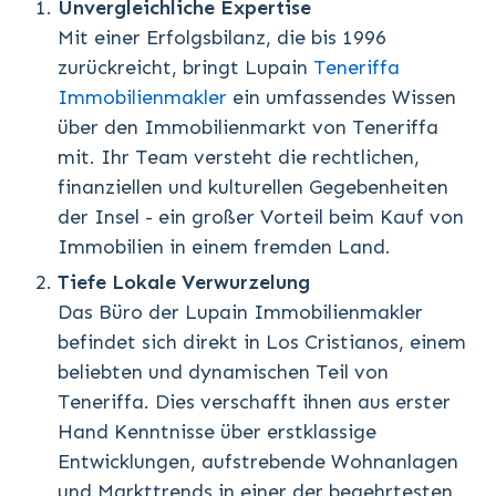
Unvergleichliche Expertise
Mit einer Erfolgsbilanz, die bis 1996
zurückreicht, bringt Lupain
Teneriffa
Immobilienmakler
ein umfassendes Wissen
über den Immobilienmarkt von Teneriffa
mit. Ihr Team versteht die rechtlichen,
finanziellen und kulturellen Gegebenheiten
der Insel - ein großer Vorteil beim Kauf von
Immobilien in einem fremden Land.
Tiefe Lokale Verwurzelung
Das Büro der Lupain Immobilienmakler
befindet sich direkt in Los Cristianos, einem
beliebten und dynamischen Teil von
Teneriffa. Dies verschafft ihnen aus erster
Hand Kenntnisse über erstklassige
Entwicklungen, aufstrebende Wohnanlagen
und Markttrends in einer der begehrtesten