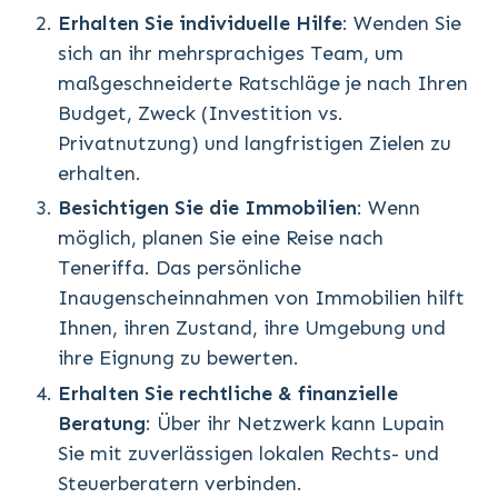
Erhalten Sie individuelle Hilfe
: Wenden Sie
sich an ihr mehrsprachiges Team, um
maßgeschneiderte Ratschläge je nach Ihren
Budget, Zweck (Investition vs.
Privatnutzung) und langfristigen Zielen zu
erhalten.
Besichtigen Sie die Immobilien
: Wenn
möglich, planen Sie eine Reise nach
Teneriffa. Das persönliche
Inaugenscheinnahmen von Immobilien hilft
Ihnen, ihren Zustand, ihre Umgebung und
ihre Eignung zu bewerten.
Erhalten Sie rechtliche & finanzielle
Beratung
: Über ihr Netzwerk kann Lupain
Sie mit zuverlässigen lokalen Rechts- und
Steuerberatern verbinden.