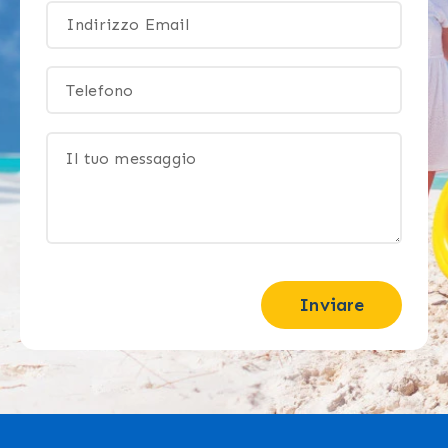
Inviare