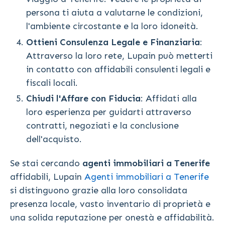
persona ti aiuta a valutarne le condizioni,
l'ambiente circostante e la loro idoneità.
Ottieni Consulenza Legale e Finanziaria
:
Attraverso la loro rete, Lupain può metterti
in contatto con affidabili consulenti legali e
fiscali locali.
Chiudi l'Affare con Fiducia
: Affidati alla
loro esperienza per guidarti attraverso
contratti, negoziati e la conclusione
dell'acquisto.
Se stai cercando
agenti immobiliari a Tenerife
affidabili, Lupain
Agenti immobiliari a Tenerife
si distinguono grazie alla loro consolidata
presenza locale, vasto inventario di proprietà e
una solida reputazione per onestà e affidabilità.