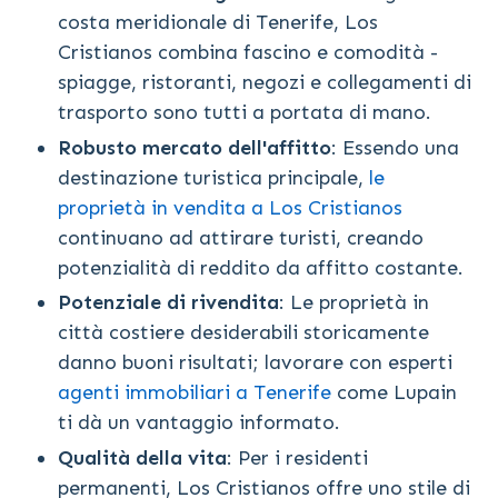
costa meridionale di Tenerife, Los
Cristianos combina fascino e comodità -
spiagge, ristoranti, negozi e collegamenti di
trasporto sono tutti a portata di mano.
Robusto mercato dell'affitto
: Essendo una
destinazione turistica principale,
le
proprietà in vendita a Los Cristianos
continuano ad attirare turisti, creando
potenzialità di reddito da affitto costante.
Potenziale di rivendita
: Le proprietà in
città costiere desiderabili storicamente
danno buoni risultati; lavorare con esperti
agenti immobiliari a Tenerife
come Lupain
ti dà un vantaggio informato.
Qualità della vita
: Per i residenti
permanenti, Los Cristianos offre uno stile di