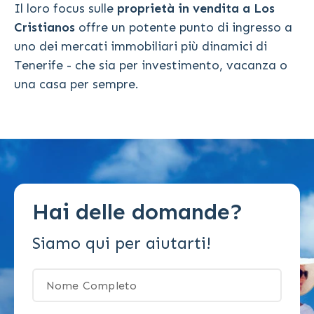
Il loro focus sulle
proprietà in vendita a Los
Cristianos
offre un potente punto di ingresso a
uno dei mercati immobiliari più dinamici di
Tenerife - che sia per investimento, vacanza o
una casa per sempre.
Hai delle domande?
Siamo qui per aiutarti!