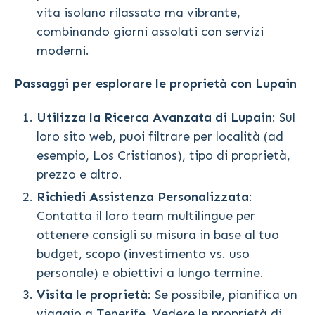
vita isolano rilassato ma vibrante,
combinando giorni assolati con servizi
moderni.
Passaggi per esplorare le proprietà con Lupain
Utilizza la Ricerca Avanzata di Lupain
: Sul
loro sito web, puoi filtrare per località (ad
esempio, Los Cristianos), tipo di proprietà,
prezzo e altro.
Richiedi Assistenza Personalizzata
:
Contatta il loro team multilingue per
ottenere consigli su misura in base al tuo
budget, scopo (investimento vs. uso
personale) e obiettivi a lungo termine.
Visita le proprietà
: Se possibile, pianifica un
viaggio a Tenerife. Vedere le proprietà di