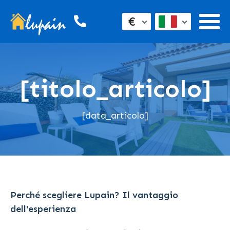
€
[titolo_articolo]
[data_articolo]
Perché scegliere Lupain? Il vantaggio
dell'esperienza