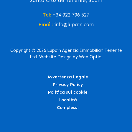
Santa Cruz de Tenerife, Spain
Tel:
+34 922 796 527
Email:
info@lupain.com
Copyright © 2026 Lupain Agenzia Immobiliari Tenerife
Ltd. Website Design by Web Optic.
Avvertenza Legale
Privacy Policy
Politica sui cookie
Località
Complessi