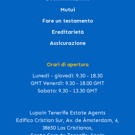
Mutui
Fare un testamento
Ereditarietà
Assicurazione
Orari di apertura
Lunedì - giovedì: 9.30 - 18.30
GMT Venerdì: 9.30 - 18.00 GMT
Sabato: 9.30 - 13.30 GMT
Lupain Tenerife Estate Agents
Edifico Cristian Sur, Av. de Ámsterdam, 4,
38650 Los Cristianos,