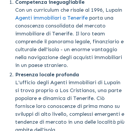
Competenza ineguagliabile
Con un curriculum che risale al 1996, Lupain
Agenti immobiliari a Tenerife
porta una
conoscenza consolidata del mercato
immobiliare di Tenerife. Il loro team
comprende il panorama legale, finanziario e
culturale dell'isola - un enorme vantaggio
nella navigazione degli acquisti immobiliari
in un paese straniero.
Presenza locale profonda
L'ufficio degli Agenti immobiliari di Lupain
si trova proprio a Los Cristianos, una parte
popolare e dinamica di Tenerife. Ciò
fornisce loro conoscenze di prima mano su
sviluppi di alto livello, complessi emergenti e
tendenze di mercato in una delle località più
ambite dell'isola.