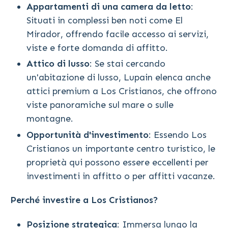
Appartamenti di una camera da letto
:
Situati in complessi ben noti come El
Mirador, offrendo facile accesso ai servizi,
viste e forte domanda di affitto.
Attico di lusso
: Se stai cercando
un'abitazione di lusso, Lupain elenca anche
attici premium a Los Cristianos, che offrono
viste panoramiche sul mare o sulle
montagne.
Opportunità d'investimento
: Essendo Los
Cristianos un importante centro turistico, le
proprietà qui possono essere eccellenti per
investimenti in affitto o per affitti vacanze.
Perché investire a Los Cristianos?
Posizione strategica
: Immersa lungo la