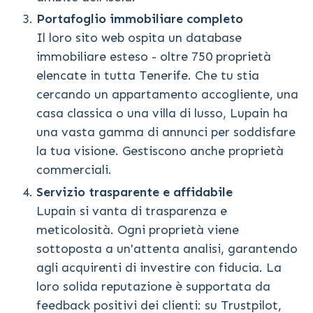
Portafoglio immobiliare completo
Il loro sito web ospita un database
immobiliare esteso - oltre 750 proprietà
elencate in tutta Tenerife. Che tu stia
cercando un appartamento accogliente, una
casa classica o una villa di lusso, Lupain ha
una vasta gamma di annunci per soddisfare
la tua visione. Gestiscono anche proprietà
commerciali.
Servizio trasparente e affidabile
Lupain si vanta di trasparenza e
meticolosità. Ogni proprietà viene
sottoposta a un'attenta analisi, garantendo
agli acquirenti di investire con fiducia. La
loro solida reputazione è supportata da
feedback positivi dei clienti: su Trustpilot,