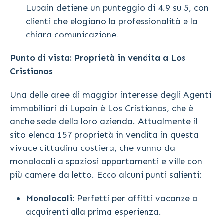
Lupain detiene un punteggio di 4.9 su 5, con
clienti che elogiano la professionalità e la
chiara comunicazione.
Punto di vista: Proprietà in vendita a Los
Cristianos
Una delle aree di maggior interesse degli Agenti
immobiliari di Lupain è Los Cristianos, che è
anche sede della loro azienda. Attualmente il
sito elenca 157 proprietà in vendita in questa
vivace cittadina costiera, che vanno da
monolocali a spaziosi appartamenti e ville con
più camere da letto. Ecco alcuni punti salienti:
Monolocali
: Perfetti per affitti vacanze o
acquirenti alla prima esperienza.