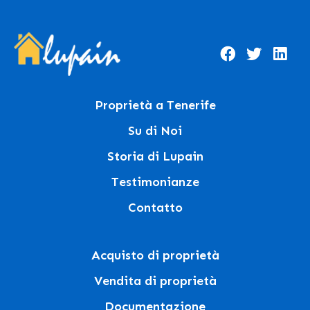
Proprietà a Tenerife
Su di Noi
Storia di Lupain
Testimonianze
Contatto
Acquisto di proprietà
Vendita di proprietà
Documentazione