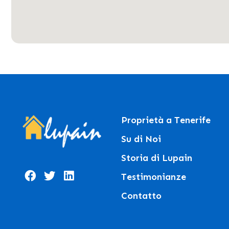
Proprietà a Tenerife
Su di Noi
Storia di Lupain
Testimonianze
Contatto