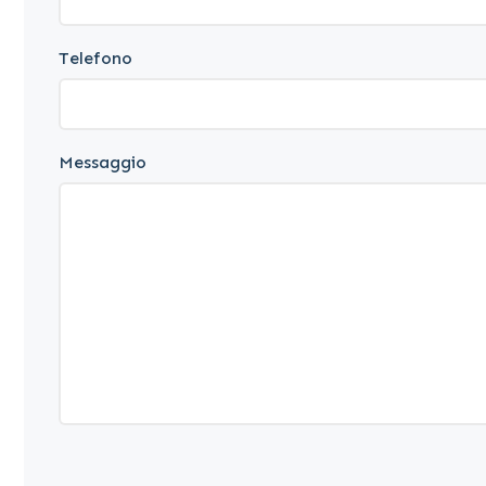
Telefono
Messaggio