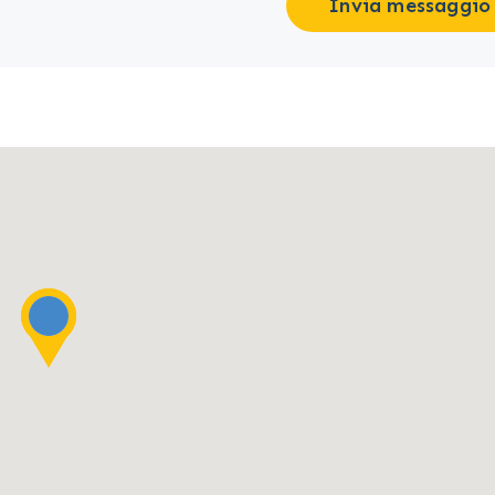
Invia messaggio