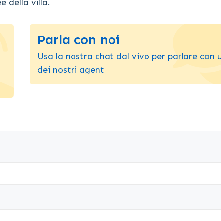
 della villa.
Parla con noi
Usa la nostra chat dal vivo per parlare con 
dei nostri agent