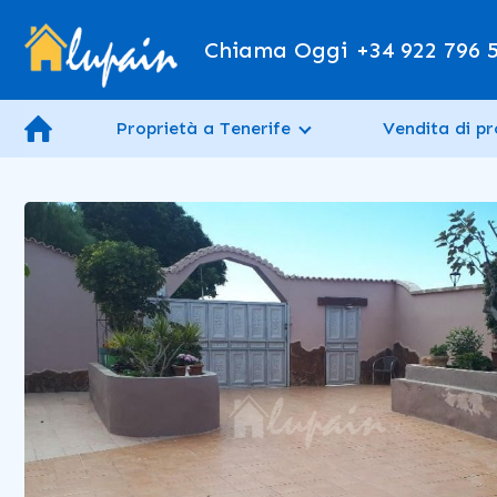
Chiama Oggi
+34 922 796 
Proprietà a Tenerife
Vendita di pr