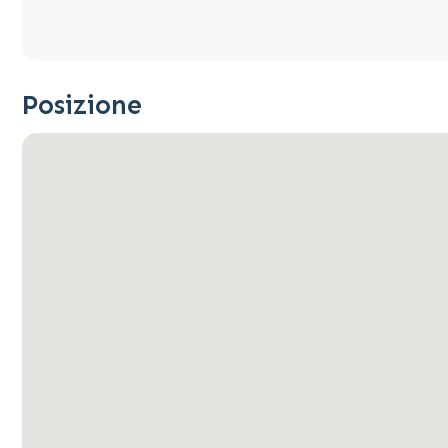
Posizione