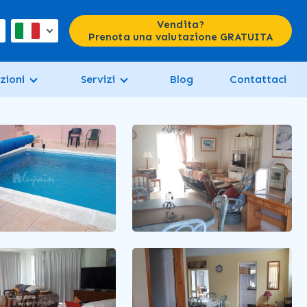
Vendita?
Prenota una valutazione GRATUITA
zioni
Servizi
Blog
Contattaci