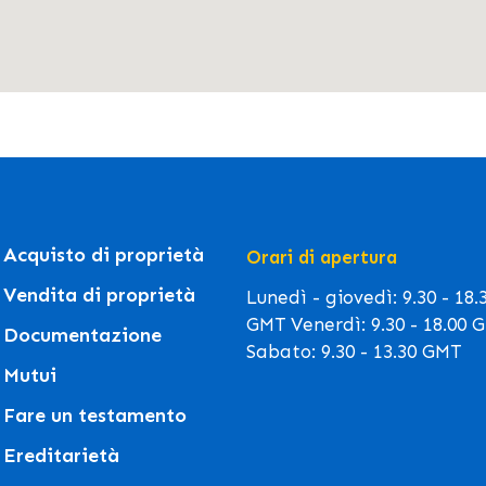
Acquisto di proprietà
Orari di apertura
Vendita di proprietà
Lunedì - giovedì: 9.30 - 18.
GMT Venerdì: 9.30 - 18.00 
Documentazione
Sabato: 9.30 - 13.30 GMT
Mutui
Fare un testamento
Ereditarietà