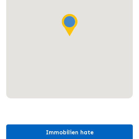
Immobilien hate