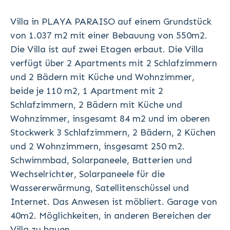
Villa in PLAYA PARAISO auf einem Grundstück
von 1.037 m2 mit einer Bebauung von 550m2.
Die Villa ist auf zwei Etagen erbaut. Die Villa
verfügt über 2 Apartments mit 2 Schlafzimmern
und 2 Bädern mit Küche und Wohnzimmer,
beide je 110 m2, 1 Apartment mit 2
Schlafzimmern, 2 Bädern mit Küche und
Wohnzimmer, insgesamt 84 m2 und im oberen
Stockwerk 3 Schlafzimmern, 2 Bädern, 2 Küchen
und 2 Wohnzimmern, insgesamt 250 m2.
Schwimmbad, Solarpaneele, Batterien und
Wechselrichter, Solarpaneele für die
Wassererwärmung, Satellitenschüssel und
Internet. Das Anwesen ist möbliert. Garage von
40m2. Möglichkeiten, in anderen Bereichen der
Villa zu bauen.