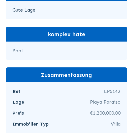
Gute Lage
komplex hate
Pool
Zusammenfassung
Ref
LP5142
Lage
Playa Paraiso
Preis
€1,200,000.00
Immobilien Typ
Villa