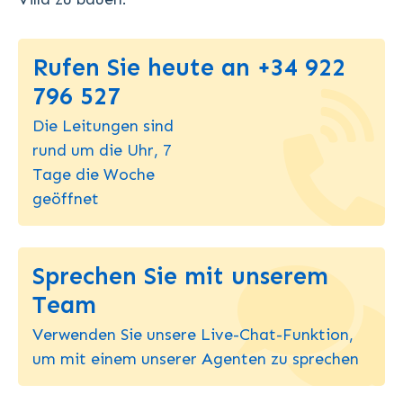
Rufen Sie heute an +34 922
796 527
Die Leitungen sind
rund um die Uhr, 7
Tage die Woche
geöffnet
Sprechen Sie mit unserem
Team
Verwenden Sie unsere Live-Chat-Funktion,
um mit einem unserer Agenten zu sprechen