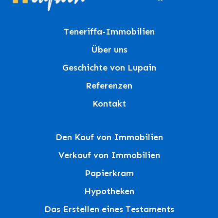
Teneriffa-Immobilien
Über uns
Geschichte von Lupain
Referenzen
Kontakt
Den Kauf von Immobilien
Verkauf von Immobilien
Papierkram
Hypotheken
Das Erstellen eines Testaments