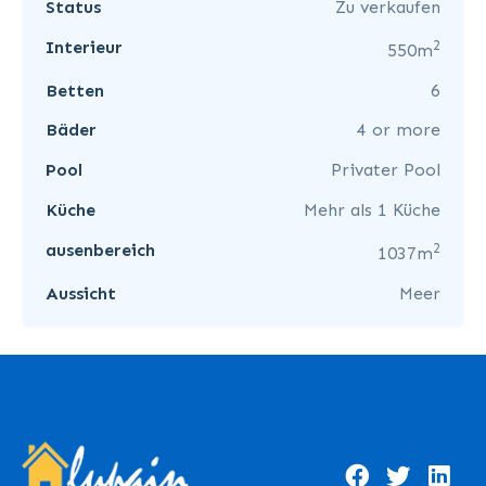
Status
Zu verkaufen
2
Interieur
550m
Betten
6
Bäder
4 or more
Pool
Privater Pool
Küche
Mehr als 1 Küche
2
ausenbereich
1037m
Aussicht
Meer