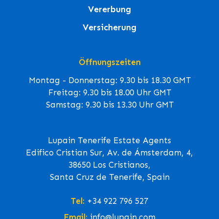
Vererbung
Versicherung
Öffnungszeiten
Montag - Donnerstag: 9.30 bis 18.30 GMT
Freitag: 9.30 bis 18.00 Uhr GMT
Samstag: 9.30 bis 13.30 Uhr GMT
Lupain Tenerife Estate Agents
Edifico Cristian Sur, Av. de Ámsterdam, 4,
38650 Los Cristianos,
Santa Cruz de Tenerife, Spain
Tel:
+34 922 796 527
Email:
info@lupain.com