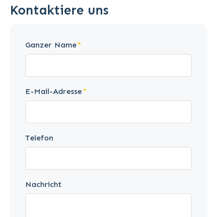
Kontaktiere uns
Ganzer Name
E-Mail-Adresse
Telefon
Nachricht