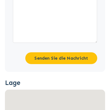
Senden Sie die Nachricht
Lage