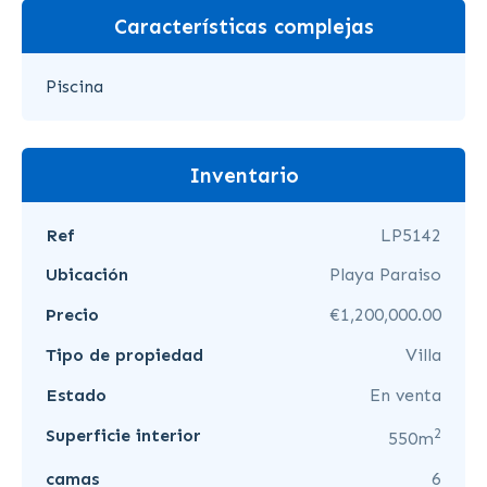
Características complejas
Piscina
Inventario
Ref
LP5142
Ubicación
Playa Paraiso
Precio
€1,200,000.00
Tipo de propiedad
Villa
Estado
En venta
2
Superficie interior
550m
camas
6