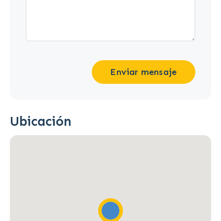
Enviar mensaje
Ubicación