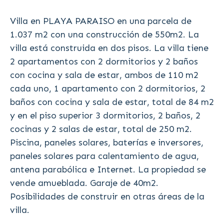
Villa en PLAYA PARAISO en una parcela de
1.037 m2 con una construcción de 550m2. La
villa está construida en dos pisos. La villa tiene
2 apartamentos con 2 dormitorios y 2 baños
con cocina y sala de estar, ambos de 110 m2
cada uno, 1 apartamento con 2 dormitorios, 2
baños con cocina y sala de estar, total de 84 m2
y en el piso superior 3 dormitorios, 2 baños, 2
cocinas y 2 salas de estar, total de 250 m2.
Piscina, paneles solares, baterías e inversores,
paneles solares para calentamiento de agua,
antena parabólica e Internet. La propiedad se
vende amueblada. Garaje de 40m2.
Posibilidades de construir en otras áreas de la
villa.