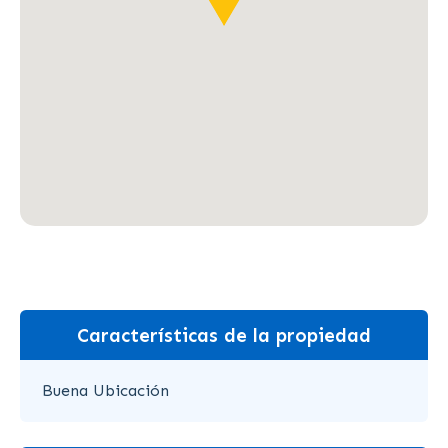
Características de la propiedad
Buena Ubicación