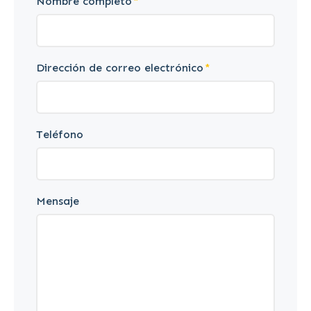
Nombre completo
Dirección de correo electrónico
Teléfono
Mensaje