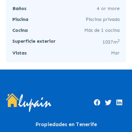
Baños
4 or more
Piscina
Piscina privada
Cocina
Más de 1 cocina
2
Superficie exterior
1037m
Vistas
Mar
Propiedades en Tenerife