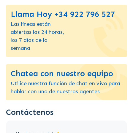
Llama Hoy +34 922 796 527
Las líneas están
abiertas las 24 horas,
los 7 días de la
semana
Chatea con nuestro equipo
Utilice nuestra función de chat en vivo para
hablar con uno de nuestros agentes
Contáctenos