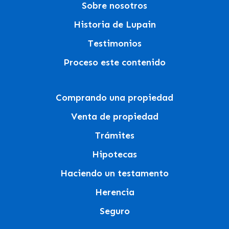
Sobre nosotros
Historia de Lupain
Testimonios
Proceso este contenido
Comprando una propiedad
Venta de propiedad
Trámites
Hipotecas
Haciendo un testamento
Herencia
Seguro