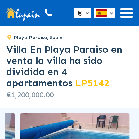
€
Playa Paraiso, Spain
Villa En Playa Paraiso en
venta la villa ha sido
dividida en 4
apartamentos
LP5142
€1,200,000.00