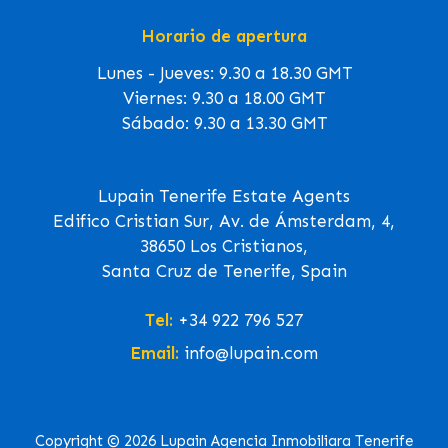
Horario de apertura
Lunes - Jueves: 9.30 a 18.30 GMT
Viernes: 9.30 a 18.00 GMT
Sábado: 9.30 a 13.30 GMT
Lupain Tenerife Estate Agents
Edifico Cristian Sur, Av. de Ámsterdam, 4,
38650 Los Cristianos,
Santa Cruz de Tenerife, Spain
Tel:
+34 922 796 527
Email:
info@lupain.com
Copyright © 2026 Lupain Agencia Inmobiliara Tenerife