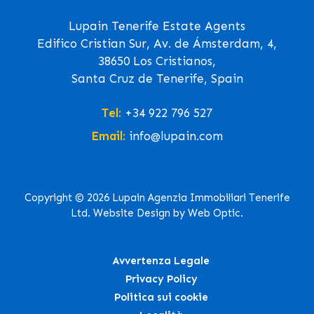
Lupain Tenerife Estate Agents
Edifico Cristian Sur, Av. de Ámsterdam, 4,
38650 Los Cristianos,
Santa Cruz de Tenerife, Spain
Tel:
+34 922 796 527
Email:
info@lupain.com
Copyright © 2026 Lupain Agenzia Immobiliari Tenerife
Ltd. Website Design by Web Optic.
Avvertenza Legale
Privacy Policy
Politica sui cookie