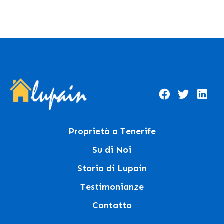
Proprietà a Tenerife
Su di Noi
Storia di Lupain
Testimonianze
Contatto