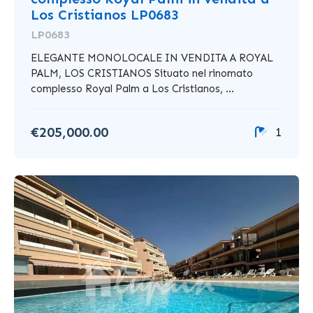
Los Cristianos LP0683
LP0683
ELEGANTE MONOLOCALE IN VENDITA A ROYAL
PALM, LOS CRISTIANOS Situato nel rinomato
complesso Royal Palm a Los Cristianos, ...
€205,000.00
1