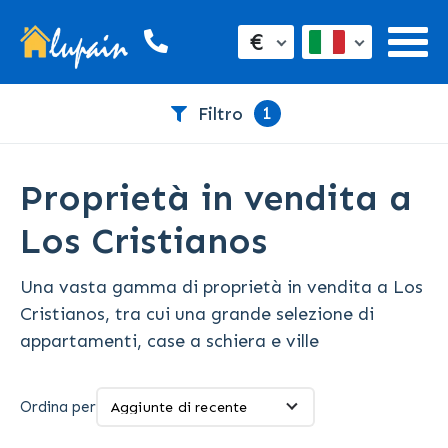
€
1
Filtro
Proprietà in vendita a
Los Cristianos
Una vasta gamma di proprietà in vendita a Los
Cristianos, tra cui una grande selezione di
appartamenti, case a schiera e ville
Ordina per