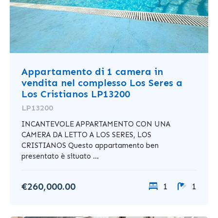
Appartamento di 1 camera in
vendita nel complesso Los Seres a
Los Cristianos LP13200
LP13200
INCANTEVOLE APPARTAMENTO CON UNA
CAMERA DA LETTO A LOS SERES, LOS
CRISTIANOS Questo appartamento ben
presentato è situato ...
€260,000.00
1
1