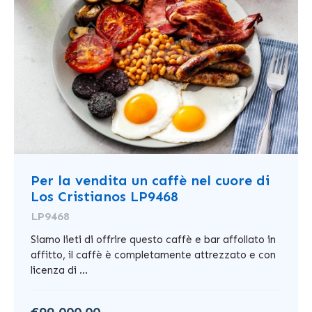
Per la vendita un caffè nel cuore di
Los Cristianos LP9468
LP9468
Siamo lieti di offrire questo caffè e bar affollato in
affitto, il caffè è completamente attrezzato e con
licenza di ...