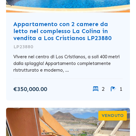
Appartamento con 2 camere da
letto nel complesso La Colina in
vendita a Los Cristianos LP23880
LP23880
Vivere nel centro di Los Cristianos, a soli 400 metri
dalla spiaggia! Appartamento completamente
ristrutturato e moderno, ...
€350,000.00
2
1
VENDUTO