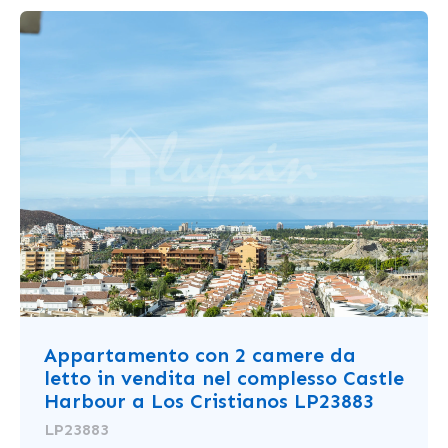
Appartamento con 2 camere da
letto in vendita nel complesso Castle
Harbour a Los Cristianos LP23883
LP23883