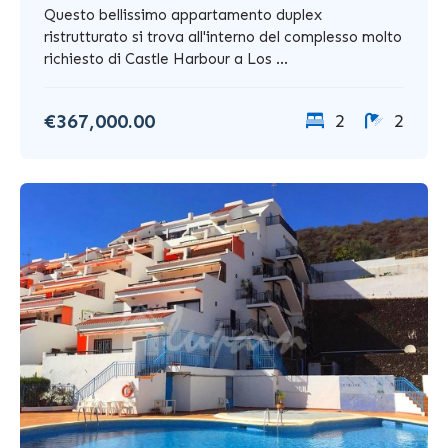
Questo bellissimo appartamento duplex
ristrutturato si trova all'interno del complesso molto
richiesto di Castle Harbour a Los ...
€367,000.00
2
2