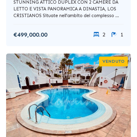
STUNNING ATTICO DUPLEX CON 2 CAMERE DA
LETTO E VISTA PANORAMICA A DINASTIA, LOS
CRISTIANOS Situate nell'ambito del complesso ...
€499,000.00
2
1
VENDUTO