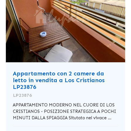
Appartamento con 2 camere da
letto in vendita a Los Cristianos
LP23876
LP23876
APPARTAMENTO MODERNO NEL CUORE DI LOS
CRISTIANOS - POSIZIONE STRATEGICA A POCHI
MINUTI DALLA SPIAGGIA Situtato nel vivace ...