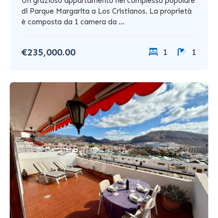
Un grazioso appartamento nel complesso popolare
di Parque Margarita a Los Cristianos. La proprietà
è composta da 1 camera da ...
€235,000.00
1
1