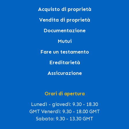
Acquisto di proprietà
Vendita di proprietà
Documentazione
Mutui
Fare un testamento
Ereditarietà
Assicurazione
Orari di apertura
Lunedì - giovedì: 9.30 - 18.30
GMT Venerdì: 9.30 - 18.00 GMT
Sabato: 9.30 - 13.30 GMT