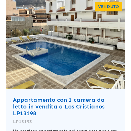
VENDUTO
Appartamento con 1 camera da
letto in vendita a Los Cristianos
LP13198
LP13198