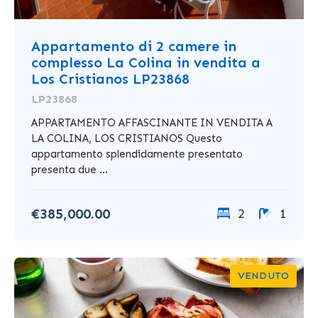
Appartamento di 2 camere in
complesso La Colina in vendita a
Los Cristianos LP23868
LP23868
APPARTAMENTO AFFASCINANTE IN VENDITA A
LA COLINA, LOS CRISTIANOS Questo
appartamento splendidamente presentato
presenta due ...
€385,000.00
2
1
VENDUTO