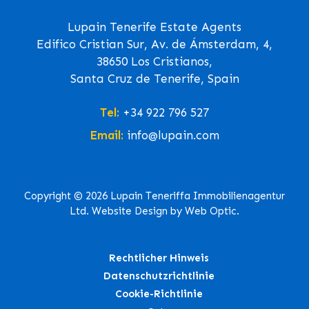
Lupain Tenerife Estate Agents
Edifico Cristian Sur, Av. de Ámsterdam, 4,
38650 Los Cristianos,
Santa Cruz de Tenerife, Spain
Tel:
+34 922 796 527
Email:
info@lupain.com
Copyright © 2026 Lupain Teneriffa Immobilienagentur
Ltd. Website Design by Web Optic.
Rechtlicher Hinweis
Datenschutzrichtlinie
Cookie-Richtlinie