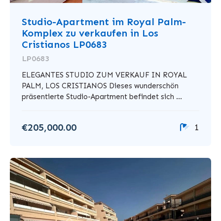
Studio-Apartment im Royal Palm-
Komplex zu verkaufen in Los
Cristianos LP0683
LP0683
ELEGANTES STUDIO ZUM VERKAUF IN ROYAL
PALM, LOS CRISTIANOS Dieses wunderschön
präsentierte Studio-Apartment befindet sich ...
€205,000.00
1