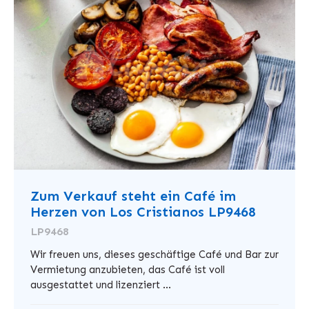
Zum Verkauf steht ein Café im
Herzen von Los Cristianos LP9468
LP9468
Wir freuen uns, dieses geschäftige Café und Bar zur
Vermietung anzubieten, das Café ist voll
ausgestattet und lizenziert ...