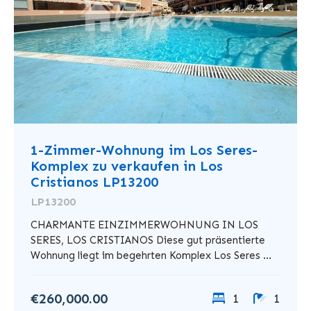
1-Zimmer-Wohnung im Los Seres-
Komplex zu verkaufen in Los
Cristianos LP13200
LP13200
CHARMANTE EINZIMMERWOHNUNG IN LOS
SERES, LOS CRISTIANOS Diese gut präsentierte
Wohnung liegt im begehrten Komplex Los Seres ...
€260,000.00
1
1