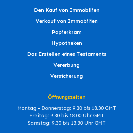
Den Kauf von Immobilien
Verkauf von Immobilien
Papierkram
Hypotheken
Das Erstellen eines Testaments
Vererbung
Versicherung
Öffnungszeiten
Montag - Donnerstag: 9.30 bis 18.30 GMT
Freitag: 9.30 bis 18.00 Uhr GMT
Samstag: 9.30 bis 13.30 Uhr GMT