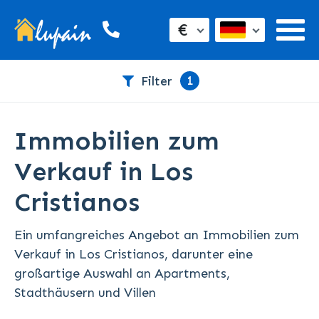
€
1
Filter
Immobilien zum
Verkauf in Los
Cristianos
Ein umfangreiches Angebot an Immobilien zum
Verkauf in Los Cristianos, darunter eine
großartige Auswahl an Apartments,
Stadthäusern und Villen