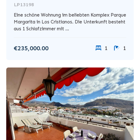
LP13198
Eine schöne Wohnung im beliebten Komplex Parque
Margarita in Los Cristianos. Die Unterkunft besteht
aus 1 Schlafzimmer mit ...
€235,000.00
1
1