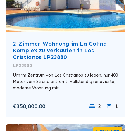
2-Zimmer-Wohnung im La Colina-
Komplex zu verkaufen in Los
Cristianos LP23880
LP23880
Um im Zentrum von Los Cristianos zu leben, nur 400
Meter vom Strand entfernt! Vollständig renovierte,
moderne Wohnung mit ...
€350,000.00
2
1