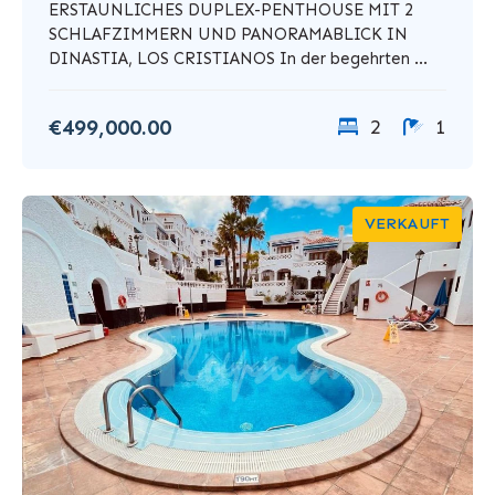
ERSTAUNLICHES DUPLEX-PENTHOUSE MIT 2
SCHLAFZIMMERN UND PANORAMABLICK IN
DINASTIA, LOS CRISTIANOS In der begehrten ...
€499,000.00
2
1
VERKAUFT