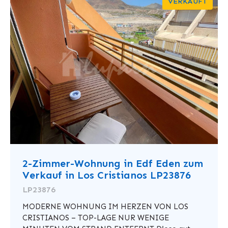
VERKAUFT
2-Zimmer-Wohnung in Edf Eden zum
Verkauf in Los Cristianos LP23876
LP23876
MODERNE WOHNUNG IM HERZEN VON LOS
CRISTIANOS – TOP-LAGE NUR WENIGE