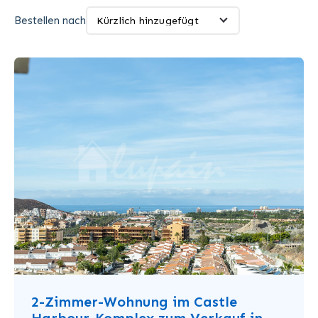
Bestellen nach
2-Zimmer-Wohnung im Castle