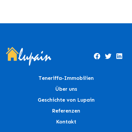
Teneriffa-Immobilien
Über uns
Geschichte von Lupain
Referenzen
Kontakt