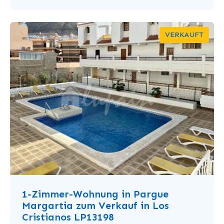
VERKAUFT
1-Zimmer-Wohnung in Pargue
Margartia zum Verkauf in Los
Cristianos LP13198