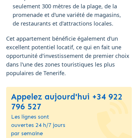
seulement 300 mètres de la plage, de la
promenade et d'une variété de magasins,
de restaurants et d'attractions locales.
Cet appartement bénéficie également d'un
excellent potentiel locatif, ce qui en fait une
opportunité d'investissement de premier choix
dans l'une des zones touristiques les plus
populaires de Tenerife.
Appelez aujourd'hui +34 922
796 527
Les lignes sont
ouvertes 24 h/7 jours
par semaine