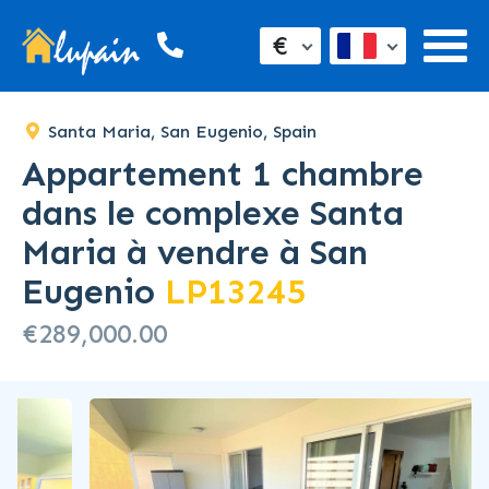
€
Santa Maria, San Eugenio, Spain
Appartement 1 chambre
dans le complexe Santa
Maria à vendre à San
Eugenio
LP13245
€289,000.00