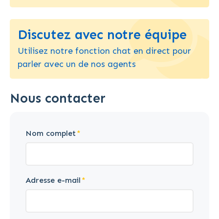
Discutez avec notre équipe
Utilisez notre fonction chat en direct pour
parler avec un de nos agents
Nous contacter
Nom complet
Adresse e-mail