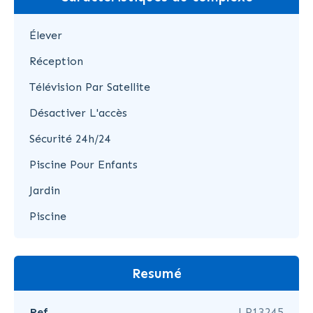
Élever
Réception
Télévision Par Satellite
Désactiver L'accès
Sécurité 24h/24
Piscine Pour Enfants
Jardin
Piscine
Resumé
Ref
LP13245