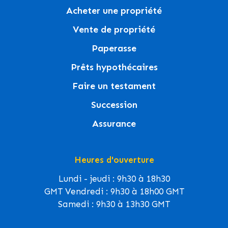
Acheter une propriété
Vente de propriété
Paperasse
Prêts hypothécaires
Faire un testament
Succession
Assurance
Heures d'ouverture
Lundi - jeudi : 9h30 à 18h30
GMT Vendredi : 9h30 à 18h00 GMT
Samedi : 9h30 à 13h30 GMT