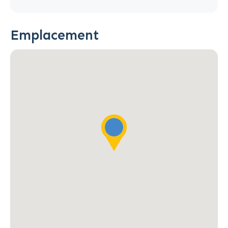
Emplacement