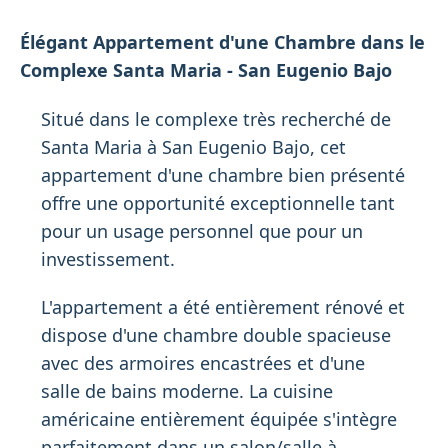
Élégant Appartement d'une Chambre dans le
Complexe Santa Maria - San Eugenio Bajo
Situé dans le complexe très recherché de
Santa Maria à San Eugenio Bajo, cet
appartement d'une chambre bien présenté
offre une opportunité exceptionnelle tant
pour un usage personnel que pour un
investissement.
L'appartement a été entièrement rénové et
dispose d'une chambre double spacieuse
avec des armoires encastrées et d'une
salle de bains moderne. La cuisine
américaine entièrement équipée s'intègre
parfaitement dans un salon/salle à