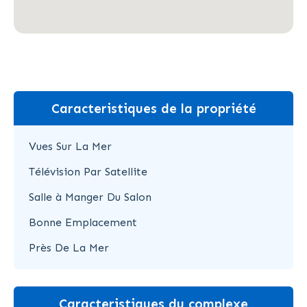
Caracteristiques de la propriété
Vues Sur La Mer
Télévision Par Satellite
Salle à Manger Du Salon
Bonne Emplacement
Près De La Mer
Caracteristiques du complexe