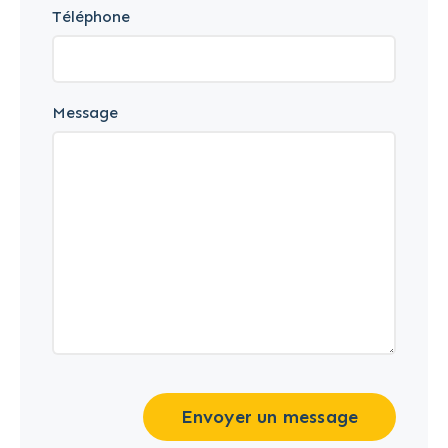
Téléphone
Message
Envoyer un message