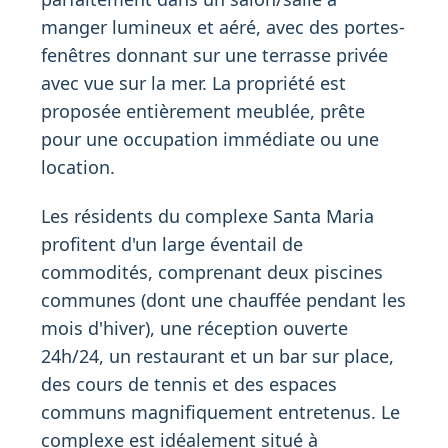
manger lumineux et aéré, avec des portes-
fenêtres donnant sur une terrasse privée
avec vue sur la mer. La propriété est
proposée entièrement meublée, prête
pour une occupation immédiate ou une
location.
Les résidents du complexe Santa Maria
profitent d'un large éventail de
commodités, comprenant deux piscines
communes (dont une chauffée pendant les
mois d'hiver), une réception ouverte
24h/24, un restaurant et un bar sur place,
des cours de tennis et des espaces
communs magnifiquement entretenus. Le
complexe est idéalement situé à