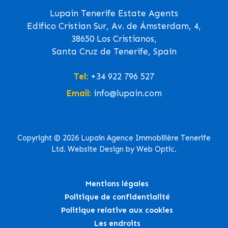
Lupain Tenerife Estate Agents
Edifico Cristian Sur, Av. de Ámsterdam, 4,
38650 Los Cristianos,
Santa Cruz de Tenerife, Spain
Tel:
+34 922 796 527
Email:
info@lupain.com
Copyright © 2026 Lupain Agence Immobilière Tenerife
Ltd. Website Design by Web Optic.
Mentions légales
Politique de confidentialité
Politique relative aux cookies
Les endroits