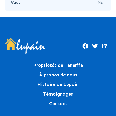
Vues
Mer
Propriétés de Tenerife
À propos de nous
Histoire de Lupain
Témoignages
Contact