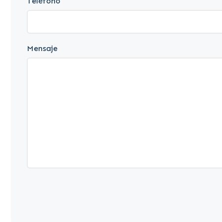
Teléfono
Mensaje