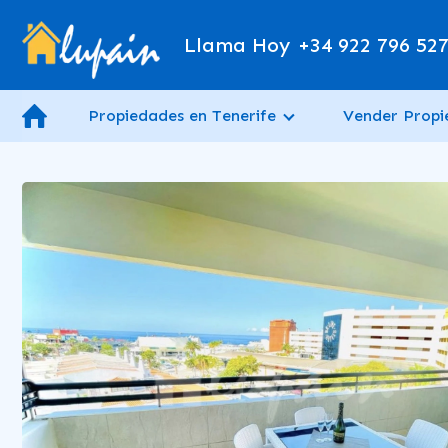
Llama Hoy
+34 922 796 52
Propiedades en Tenerife
Vender Prop