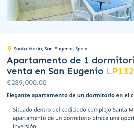
Santa Maria, San Eugenio, Spain
Apartamento de 1 dormitori
venta en San Eugenio
LP132
€289,000.00
Elegante apartamento de un dormitorio en el c
Situado dentro del codiciado complejo Santa M
apartamento de un dormitorio ofrece una opor
inversión.