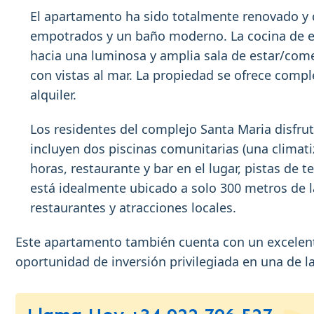
El apartamento ha sido totalmente renovado y 
empotrados y un baño moderno. La cocina de e
hacia una luminosa y amplia sala de estar/come
con vistas al mar. La propiedad se ofrece com
alquiler.
Los residentes del complejo Santa Maria disfru
incluyen dos piscinas comunitarias (una climati
horas, restaurante y bar en el lugar, pistas de
está idealmente ubicado a solo 300 metros de l
restaurantes y atracciones locales.
Este apartamento también cuenta con un excelente 
oportunidad de inversión privilegiada en una de la