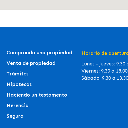
Comprando una propiedad
Horario de apertur
Venta de propiedad
Lunes - Jueves: 9.30
Viernes: 9.30 a 18.0
Trámites
Sábado: 9.30 a 13.3
Hipotecas
Haciendo un testamento
Herencia
Seguro