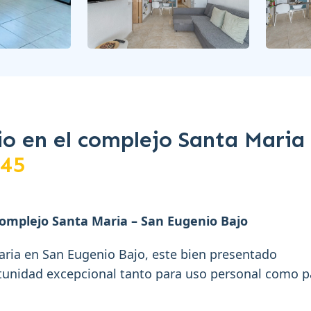
o en el complejo Santa Maria
45
omplejo Santa Maria – San Eugenio Bajo
aria en San Eugenio Bajo, este bien presentado
tunidad excepcional tanto para uso personal como p