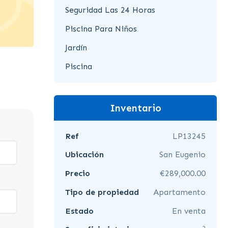
Seguridad Las 24 Horas
Piscina Para Niños
Jardín
Piscina
Inventario
Ref
LP13245
Ubicación
San Eugenio
Precio
€289,000.00
Tipo de propiedad
Apartamento
Estado
En venta