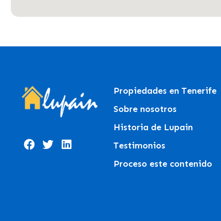
Propiedades en Tenerife
Sobre nosotros
Historia de Lupain
Testimonios
Proceso este contenido