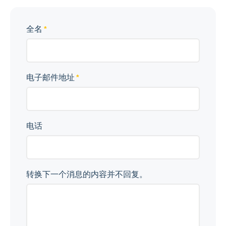
全名
电子邮件地址
电话
转换下一个消息的内容并不回复。