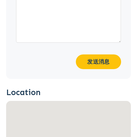
发送消息
Location