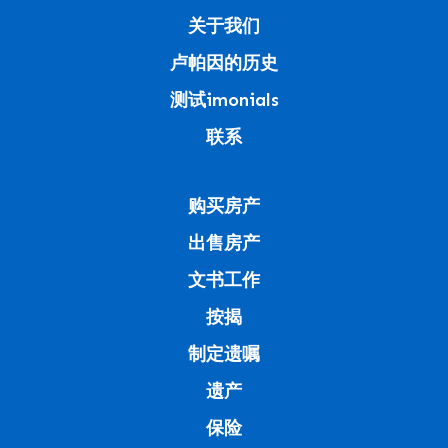
关于我们
卢帕因的历史
测试imonials
联系
购买房产
出售房产
文书工作
按揭
制定遗嘱
遗产
保险