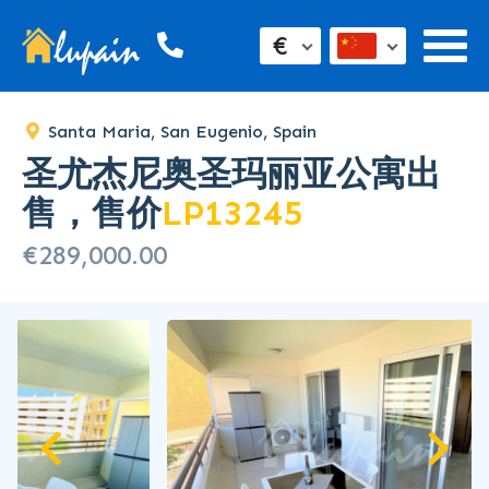
€
Santa Maria, San Eugenio, Spain
圣尤杰尼奥圣玛丽亚公寓出
售，售价
LP13245
€289,000.00