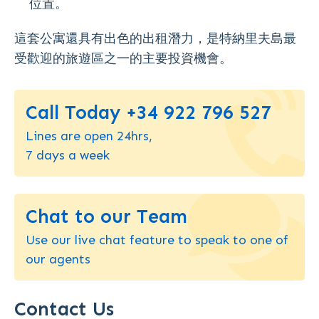
位置。
這套公寓還具有出色的出租潛力，是特納里夫島最
受歡迎的旅遊區之一的主要投資機會。
Call Today +34 922 796 527
Lines are open 24hrs,
7 days a week
Chat to our Team
Use our live chat feature to speak to one of
our agents
Contact Us