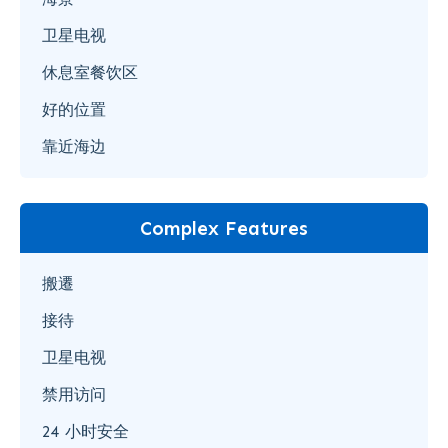
卫星电视
休息室餐饮区
好的位置
靠近海边
Complex Features
搬遷
接待
卫星电视
禁用访问
24 小时安全