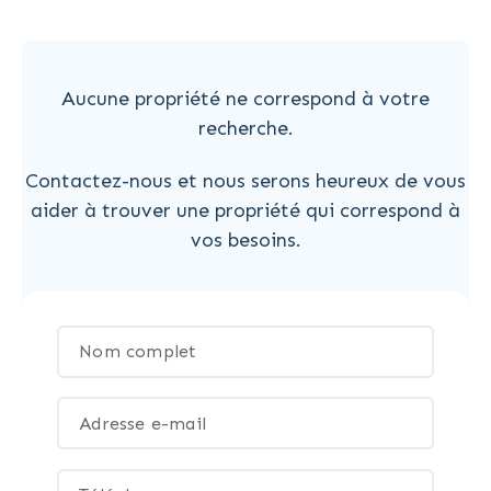
Aucune propriété ne correspond à votre
recherche.
Contactez-nous et nous serons heureux de vous
aider à trouver une propriété qui correspond à
vos besoins.