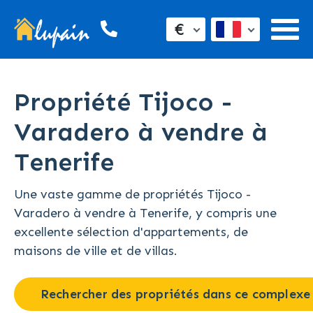
€
Propriété Tijoco -
Varadero à vendre à
Tenerife
Une vaste gamme de propriétés Tijoco -
Varadero à vendre à Tenerife, y compris une
excellente sélection d'appartements, de
maisons de ville et de villas.
Rechercher des propriétés dans ce complexe