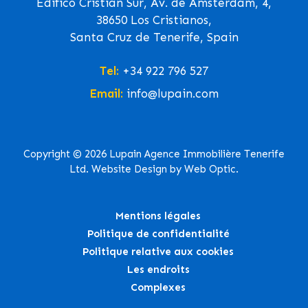
Edifico Cristian Sur, Av. de Ámsterdam, 4,
38650 Los Cristianos,
Santa Cruz de Tenerife, Spain
Tel:
+34 922 796 527
Email:
info@lupain.com
Copyright © 2026 Lupain Agence Immobilière Tenerife
Ltd. Website Design by Web Optic.
Mentions légales
Politique de confidentialité
Politique relative aux cookies
Les endroits
Complexes