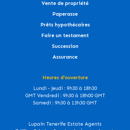
Vente de propriété
Paperasse
Prêts hypothécaires
Faire un testament
Succession
Assurance
Heures d'ouverture
Lundi - jeudi : 9h30 à 18h30
GMT Vendredi : 9h30 à 18h00 GMT
Samedi : 9h30 à 13h30 GMT
Lupain Tenerife Estate Agents