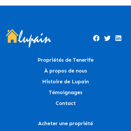
Propriétés de Tenerife
À propos de nous
Histoire de Lupain
Témoignages
Contact
Acheter une propriété