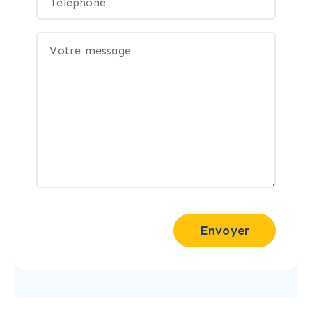
Envoyer