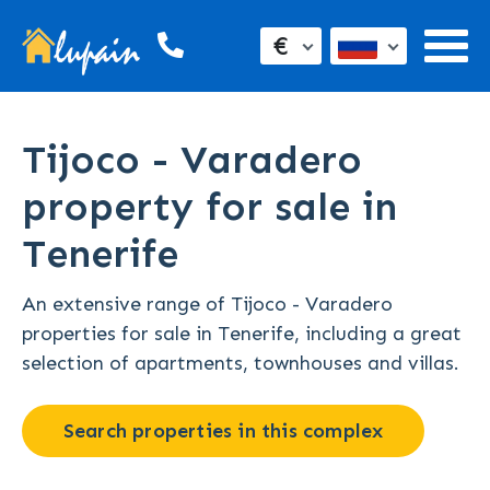
€
Tijoco - Varadero
property for sale in
Tenerife
An extensive range of Tijoco - Varadero
properties for sale in Tenerife, including a great
selection of apartments, townhouses and villas.
Search properties in this complex