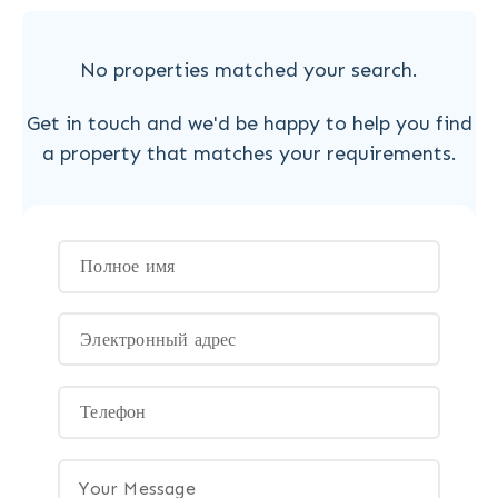
No properties matched your search.
Get in touch and we'd be happy to help you find
a property that matches your requirements.