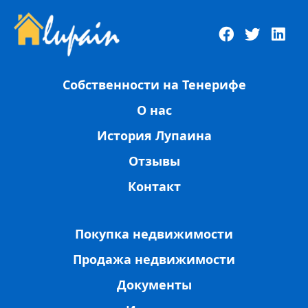
Собственности на Тенерифе
О нас
История Лупаина
Отзывы
Контакт
Покупка недвижимости
Продажа недвижимости
Документы