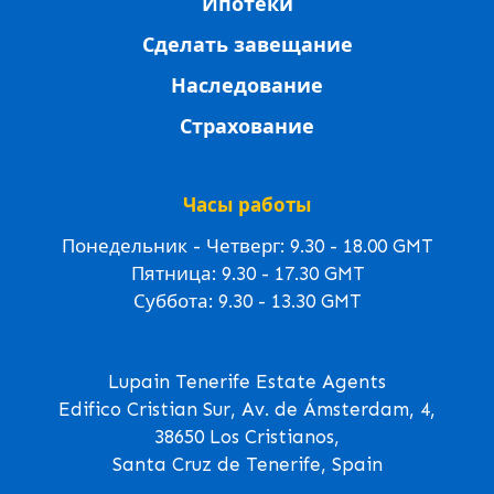
Ипотеки
Сделать завещание
Наследование
Страхование
Часы работы
Понедельник - Четверг: 9.30 - 18.00 GMT
Пятница: 9.30 - 17.30 GMT
Суббота: 9.30 - 13.30 GMT
Lupain Tenerife Estate Agents
Edifico Cristian Sur, Av. de Ámsterdam, 4,
38650 Los Cristianos,
Santa Cruz de Tenerife, Spain