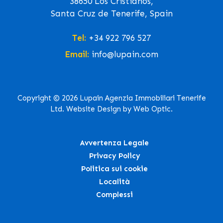
38650 Los Cristianos,
Santa Cruz de Tenerife, Spain
Tel:
+34 922 796 527
Email:
info@lupain.com
Copyright © 2026 Lupain Agenzia Immobiliari Tenerife
Ltd. Website Design by Web Optic.
Avvertenza Legale
Privacy Policy
Politica sui cookie
Località
Complessi