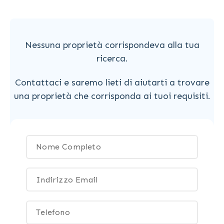
Nessuna proprietà corrispondeva alla tua
ricerca.
Contattaci e saremo lieti di aiutarti a trovare
una proprietà che corrisponda ai tuoi requisiti.