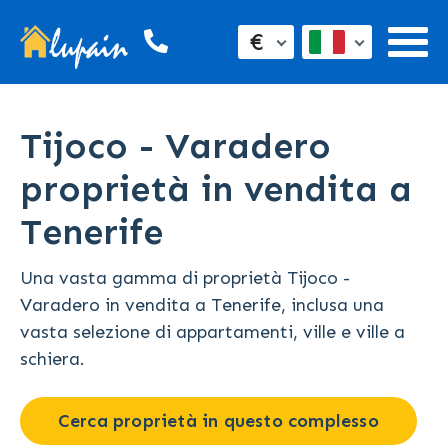
€
Tijoco - Varadero
proprietà in vendita a
Tenerife
Una vasta gamma di proprietà Tijoco -
Varadero in vendita a Tenerife, inclusa una
vasta selezione di appartamenti, ville e ville a
schiera.
Cerca proprietà in questo complesso