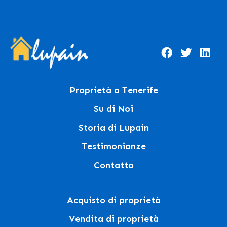
Proprietà a Tenerife
Su di Noi
Storia di Lupain
Testimonianze
Contatto
Acquisto di proprietà
Vendita di proprietà