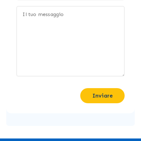
Inviare