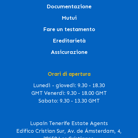
Documentazione
Mutui
Fare un testamento
Ereditarietà
Assicurazione
Orari di apertura
Lunedì - giovedì: 9.30 - 18.30
GMT Venerdì: 9.30 - 18.00 GMT
Sabato: 9.30 - 13.30 GMT
Lupain Tenerife Estate Agents
Edifico Cristian Sur, Av. de Ámsterdam, 4,