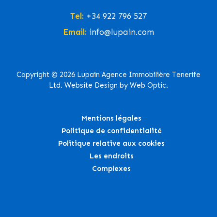
Tel:
+34 922 796 527
Email:
info@lupain.com
Copyright © 2026 Lupain Agence Immobilière Tenerife
Ltd. Website Design by Web Optic.
Mentions légales
Politique de confidentialité
Politique relative aux cookies
Les endroits
Complexes