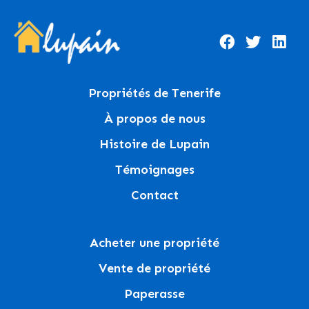
Propriétés de Tenerife
À propos de nous
Histoire de Lupain
Témoignages
Contact
Acheter une propriété
Vente de propriété
Paperasse