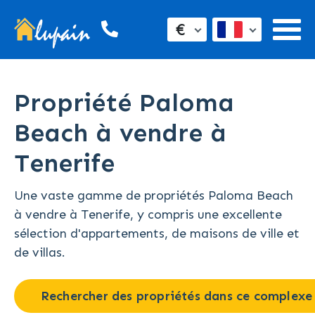
€
Propriété Paloma
Beach à vendre à
Tenerife
Une vaste gamme de propriétés Paloma Beach
à vendre à Tenerife, y compris une excellente
sélection d'appartements, de maisons de ville et
de villas.
Rechercher des propriétés dans ce complexe