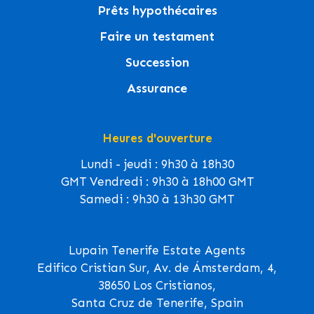
Prêts hypothécaires
Faire un testament
Succession
Assurance
Heures d'ouverture
Lundi - jeudi : 9h30 à 18h30
GMT Vendredi : 9h30 à 18h00 GMT
Samedi : 9h30 à 13h30 GMT
Lupain Tenerife Estate Agents
Edifico Cristian Sur, Av. de Ámsterdam, 4,
38650 Los Cristianos,
Santa Cruz de Tenerife, Spain