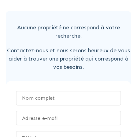
Aucune propriété ne correspond à votre
recherche.
Contactez-nous et nous serons heureux de vous
aider à trouver une propriété qui correspond à
vos besoins.