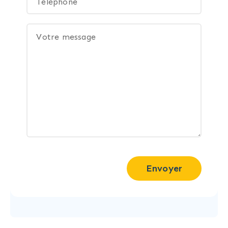
Envoyer