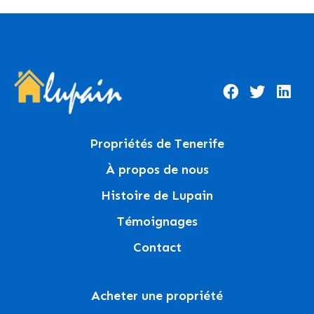
Propriétés de Tenerife
À propos de nous
Histoire de Lupain
Témoignages
Contact
Acheter une propriété