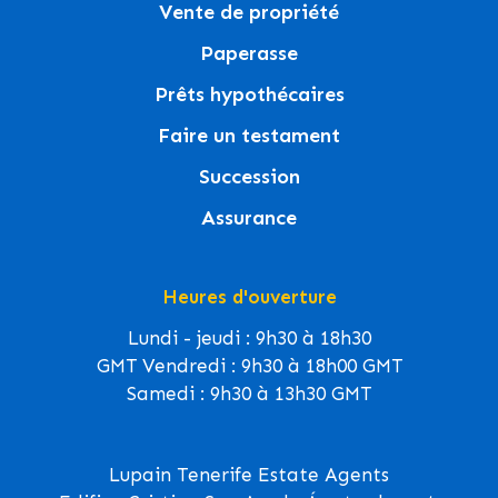
Vente de propriété
Paperasse
Prêts hypothécaires
Faire un testament
Succession
Assurance
Heures d'ouverture
Lundi - jeudi : 9h30 à 18h30
GMT Vendredi : 9h30 à 18h00 GMT
Samedi : 9h30 à 13h30 GMT
Lupain Tenerife Estate Agents