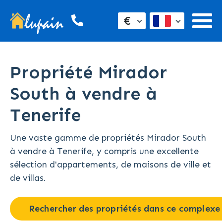
€
Propriété Mirador
South à vendre à
Tenerife
Une vaste gamme de propriétés Mirador South
à vendre à Tenerife, y compris une excellente
sélection d'appartements, de maisons de ville et
de villas.
Rechercher des propriétés dans ce complexe