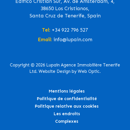
Edifico Cristian Sur, Av. de Ámsterdam, 4,
38650 Los Cristianos,
Santa Cruz de Tenerife, Spain
Tel:
+34 922 796 527
Email:
info@lupain.com
Copyright © 2026 Lupain Agence Immobilière Tenerife
Ltd. Website Design by Web Optic.
Mentions légales
Politique de confidentialité
Politique relative aux cookies
Les endroits
Complexes