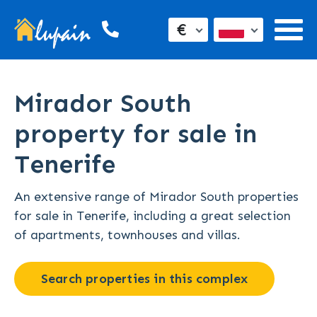
€
Mirador South
property for sale in
Tenerife
An extensive range of Mirador South properties
for sale in Tenerife, including a great selection
of apartments, townhouses and villas.
Search properties in this complex