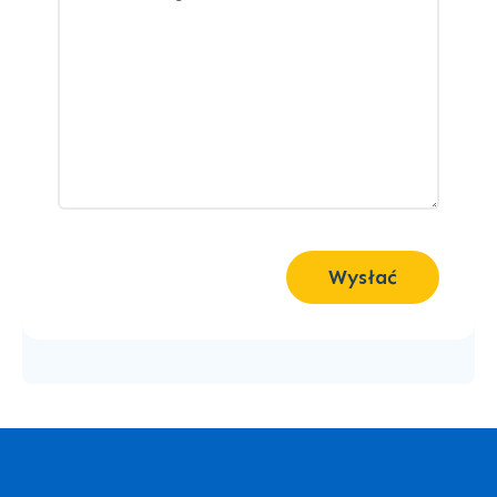
Wysłać