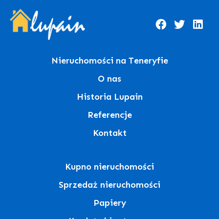
Nieruchomości na Teneryfie
O nas
Historia Lupain
Referencje
Kontakt
Kupno nieruchomości
Sprzedaż nieruchomości
Papiery