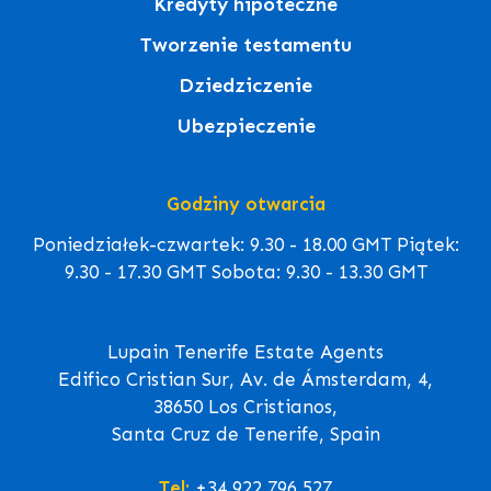
Kredyty hipoteczne
Tworzenie testamentu
Dziedziczenie
Ubezpieczenie
Godziny otwarcia
Poniedziałek-czwartek: 9.30 - 18.00 GMT Piątek:
9.30 - 17.30 GMT Sobota: 9.30 - 13.30 GMT
Lupain Tenerife Estate Agents
Edifico Cristian Sur, Av. de Ámsterdam, 4,
38650 Los Cristianos,
Santa Cruz de Tenerife, Spain
Tel:
+34 922 796 527