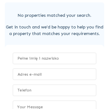
No properties matched your search.
Get in touch and we'd be happy to help you find
a property that matches your requirements.