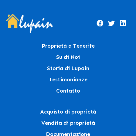
Proprietà a Tenerife
Su di Noi
Storia di Lupain
Testimonianze
Contatto
Acquisto di proprietà
Vendita di proprietà
Documentazione