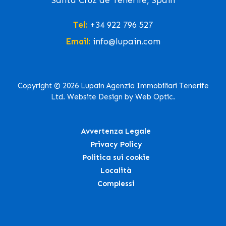
Santa Cruz de Tenerife, Spain
Tel:
+34 922 796 527
Email:
info@lupain.com
Copyright © 2026 Lupain Agenzia Immobiliari Tenerife
Ltd. Website Design by Web Optic.
Avvertenza Legale
Privacy Policy
Politica sui cookie
Località
Complessi