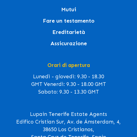
Mutui
Fare un testamento
Ereditarietà
Assicurazione
Orari di apertura
Lunedì - giovedì: 9.30 - 18.30
GMT Venerdì: 9.30 - 18.00 GMT
Sabato: 9.30 - 13.30 GMT
Lupain Tenerife Estate Agents
Edifico Cristian Sur, Av. de Ámsterdam, 4,
38650 Los Cristianos,