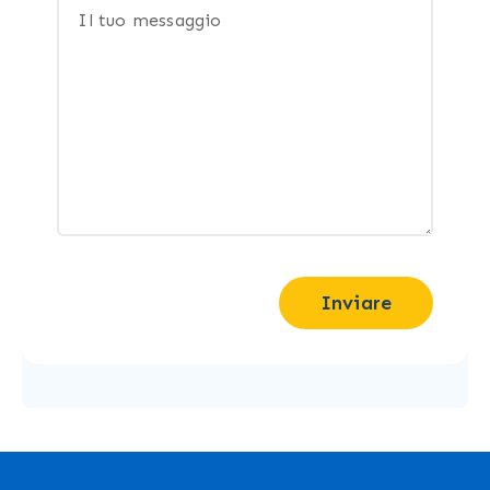
Inviare