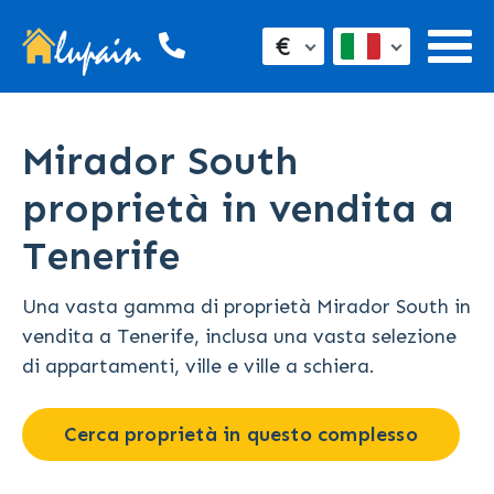
€
Mirador South
proprietà in vendita a
Tenerife
Una vasta gamma di proprietà Mirador South in
vendita a Tenerife, inclusa una vasta selezione
di appartamenti, ville e ville a schiera.
Cerca proprietà in questo complesso