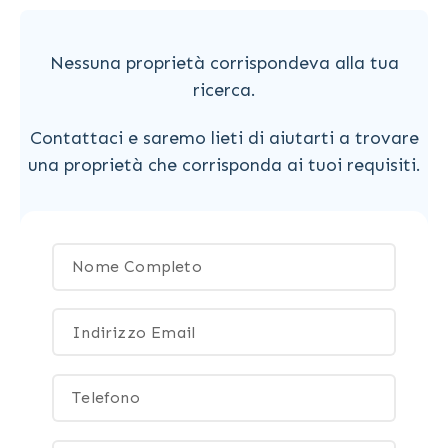
Nessuna proprietà corrispondeva alla tua
ricerca.
Contattaci e saremo lieti di aiutarti a trovare
una proprietà che corrisponda ai tuoi requisiti.