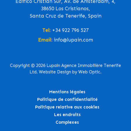
Edifico Cristian Sur, Av. de Ámsterdam, 4,
38650 Los Cristianos,
Santa Cruz de Tenerife, Spain
Tel:
+34 922 796 527
Email:
info@lupain.com
Copyright © 2026 Lupain Agence Immobilière Tenerife
Ltd. Website Design by Web Optic.
Mentions légales
Politique de confidentialité
Politique relative aux cookies
Les endroits
Complexes