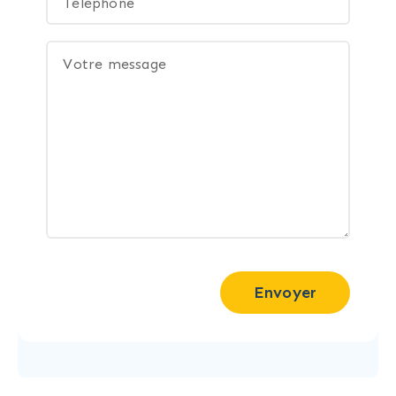
Envoyer