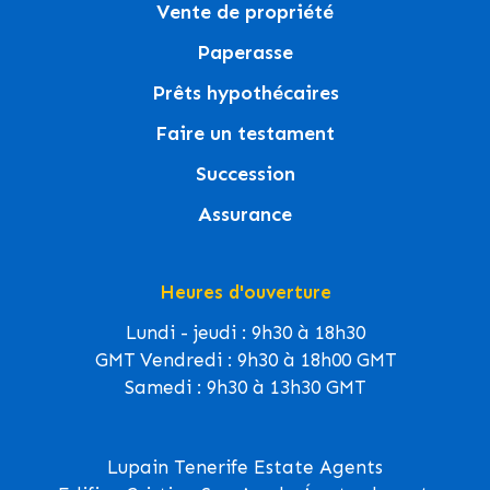
Vente de propriété
Paperasse
Prêts hypothécaires
Faire un testament
Succession
Assurance
Heures d'ouverture
Lundi - jeudi : 9h30 à 18h30
GMT Vendredi : 9h30 à 18h00 GMT
Samedi : 9h30 à 13h30 GMT
Lupain Tenerife Estate Agents