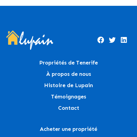
Propriétés de Tenerife
À propos de nous
Histoire de Lupain
Témoignages
Contact
Acheter une propriété