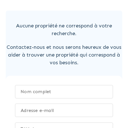
Aucune propriété ne correspond à votre
recherche.
Contactez-nous et nous serons heureux de vous
aider à trouver une propriété qui correspond à
vos besoins.