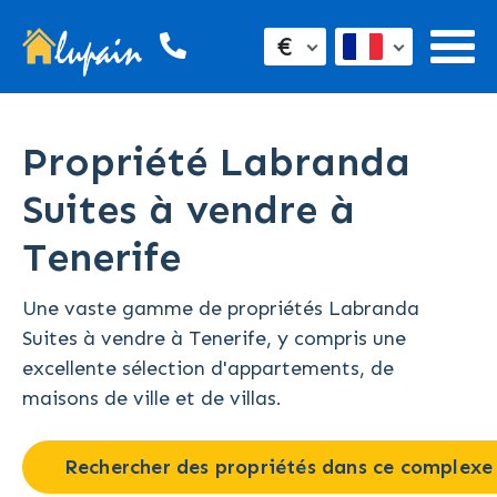
€
Propriété Labranda
Suites à vendre à
Tenerife
Une vaste gamme de propriétés Labranda
Suites à vendre à Tenerife, y compris une
excellente sélection d'appartements, de
maisons de ville et de villas.
Rechercher des propriétés dans ce complexe