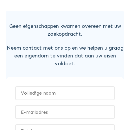
Geen eigenschappen kwamen overeen met uw
zoekopdracht.
Neem contact met ons op en we helpen u graag
een eigendom te vinden dat aan uw eisen
voldoet.