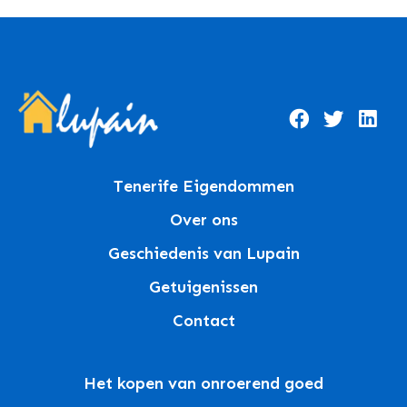
Tenerife Eigendommen
Over ons
Geschiedenis van Lupain
Getuigenissen
Contact
Het kopen van onroerend goed