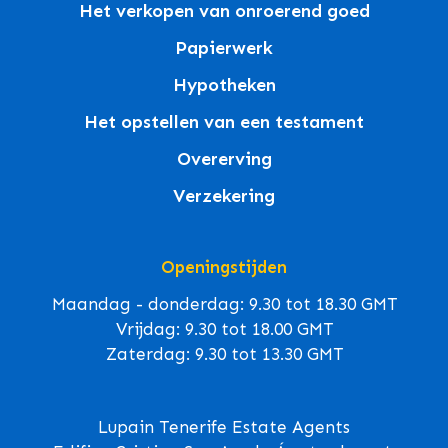
Het verkopen van onroerend goed
Papierwerk
Hypotheken
Het opstellen van een testament
Overerving
Verzekering
Openingstijden
Maandag - donderdag: 9.30 tot 18.30 GMT
Vrijdag: 9.30 tot 18.00 GMT
Zaterdag: 9.30 tot 13.30 GMT
Lupain Tenerife Estate Agents