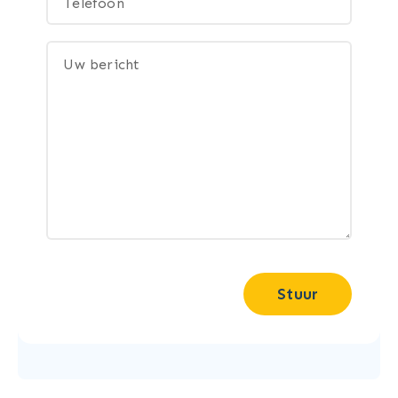
Stuur