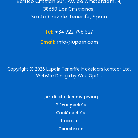
Edifico Cristian Sur, Av. de Ámsterdam, 4,
38650 Los Cristianos,
Santa Cruz de Tenerife, Spain
Tel:
+34 922 796 527
Email:
info@lupain.com
Copyright © 2026 Lupain Tenerife Makelaars kantoor Ltd.
Website Design by Web Optic.
Juridische kennisgeving
Privacybeleid
Cookiebeleid
Locaties
Complexen