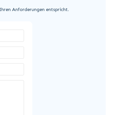
 Ihren Anforderungen entspricht.