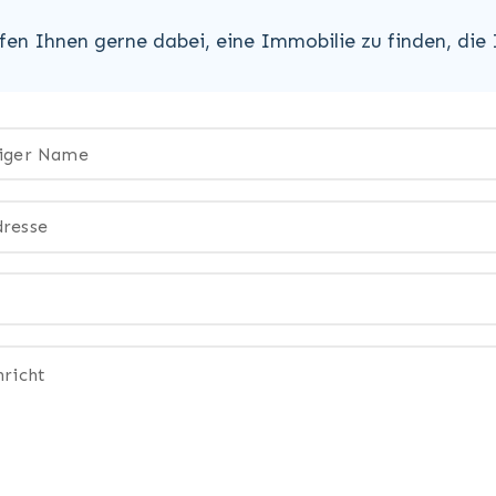
lfen Ihnen gerne dabei, eine Immobilie zu finden, die