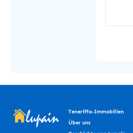
Teneriffa-Immobilien
Über uns