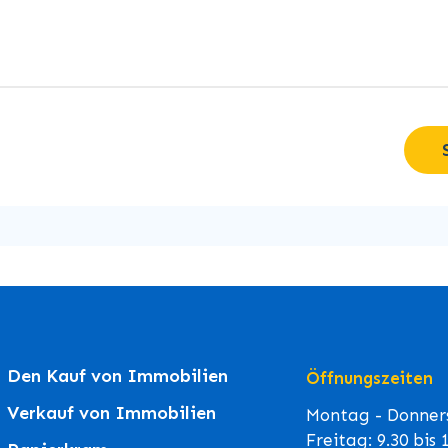
Den Kauf von Immobilien
Öffnungszeiten
Verkauf von Immobilien
Montag - Donners
Freitag: 9.30 bis