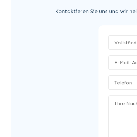
Kontaktieren Sie uns und wir he