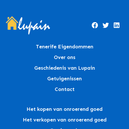
Tenerife Eigendommen
Over ons
Geschiedenis van Lupain
Getuigenissen
Contact
Het kopen van onroerend goed
Het verkopen van onroerend goed