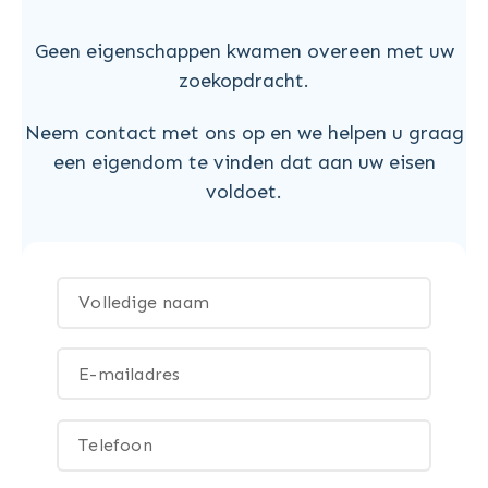
Geen eigenschappen kwamen overeen met uw
zoekopdracht.
Neem contact met ons op en we helpen u graag
een eigendom te vinden dat aan uw eisen
voldoet.