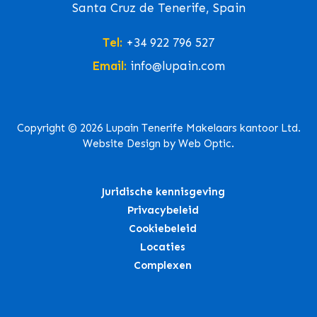
Santa Cruz de Tenerife, Spain
Tel:
+34 922 796 527
Email:
info@lupain.com
Copyright © 2026 Lupain Tenerife Makelaars kantoor Ltd.
Website Design by Web Optic.
Juridische kennisgeving
Privacybeleid
Cookiebeleid
Locaties
Complexen