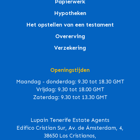
Papierwerk
Hypotheken
Het opstellen van een testament
Overerving
Verzekering
Openingstijden
Maandag - donderdag: 9.30 tot 18.30 GMT
Vrijdag: 9.30 tot 18.00 GMT
Zaterdag: 9.30 tot 13.30 GMT
Lupain Tenerife Estate Agents
Edifico Cristian Sur, Av. de Ámsterdam, 4,
38650 Los Cristianos,