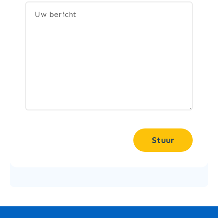
Stuur