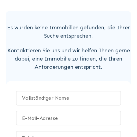
Es wurden keine Immobilien gefunden, die Ihrer
Suche entsprechen.
Kontaktieren Sie uns und wir helfen Ihnen gerne
dabei, eine Immobilie zu finden, die Ihren
Anforderungen entspricht.