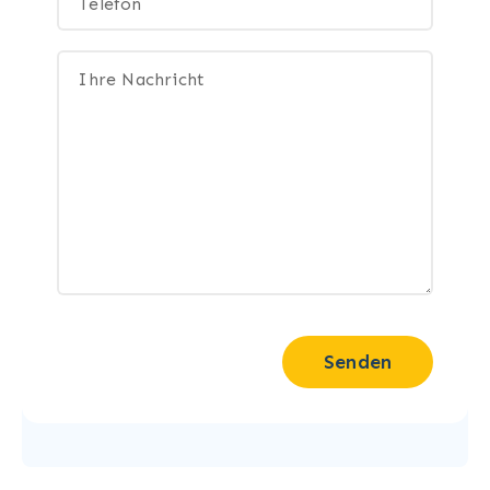
Senden