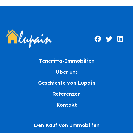
Teneriffa-Immobilien
Über uns
Geschichte von Lupain
Referenzen
Kontakt
Den Kauf von Immobilien