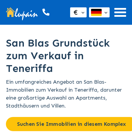
€
San Blas Grundstück
zum Verkauf in
Teneriffa
Ein umfangreiches Angebot an San Blas-
Immobilien zum Verkauf in Teneriffa, darunter
eine großartige Auswahl an Apartments,
Stadthäusern und Villen.
Suchen Sie Immobilien in diesem Komplex