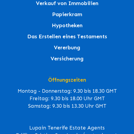
Verkauf von Immobilien
Papierkram
Hypotheken
Das Erstellen eines Testaments
Vererbung
Versicherung
Öffnungszeiten
Montag - Donnerstag: 9.30 bis 18.30 GMT
Freitag: 9.30 bis 18.00 Uhr GMT
Samstag: 9.30 bis 13.30 Uhr GMT
Lupain Tenerife Estate Agents