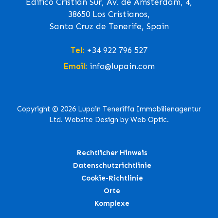
Edifico Cristian Sur, Av. de Ámsterdam, 4,
38650 Los Cristianos,
Santa Cruz de Tenerife, Spain
Tel:
+34 922 796 527
Email:
info@lupain.com
Copyright © 2026 Lupain Teneriffa Immobilienagentur
Ltd. Website Design by Web Optic.
Rechtlicher Hinweis
Datenschutzrichtlinie
Cookie-Richtlinie
Orte
Komplexe