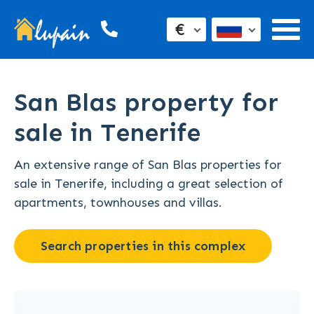
€
San Blas property for
sale in Tenerife
An extensive range of San Blas properties for
sale in Tenerife, including a great selection of
apartments, townhouses and villas.
Search properties in this complex