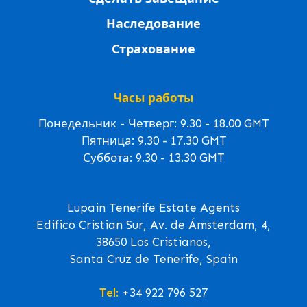
Наследование
Страхование
Часы работы
Понедельник - Четверг: 9.30 - 18.00 GMT
Пятница: 9.30 - 17.30 GMT
Суббота: 9.30 - 13.30 GMT
Lupain Tenerife Estate Agents
Edifico Cristian Sur, Av. de Ámsterdam, 4,
38650 Los Cristianos,
Santa Cruz de Tenerife, Spain
Tel:
+34 922 796 527