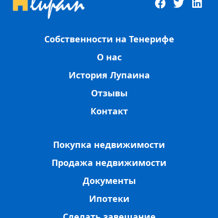
Собственности на Тенерифе
О нас
История Лупаина
Отзывы
Контакт
Покупка недвижимости
Продажа недвижимости
Документы
Ипотеки
Сделать завещание