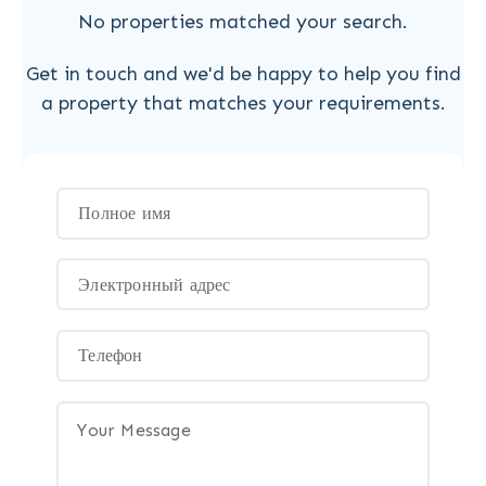
No properties matched your search.
Get in touch and we'd be happy to help you find
a property that matches your requirements.