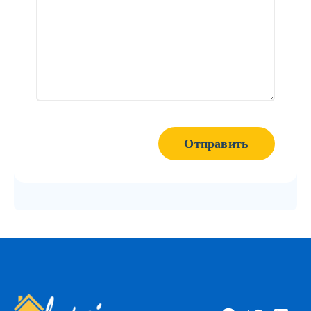
Отправить