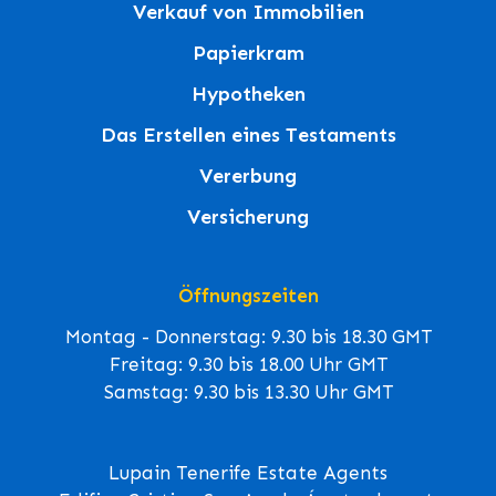
Verkauf von Immobilien
Papierkram
Hypotheken
Das Erstellen eines Testaments
Vererbung
Versicherung
Öffnungszeiten
Montag - Donnerstag: 9.30 bis 18.30 GMT
Freitag: 9.30 bis 18.00 Uhr GMT
Samstag: 9.30 bis 13.30 Uhr GMT
Lupain Tenerife Estate Agents