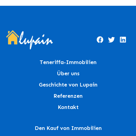
Teneriffa-Immobilien
Über uns
Geschichte von Lupain
Referenzen
Kontakt
Den Kauf von Immobilien