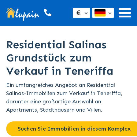
€
Residential Salinas
Grundstück zum
Verkauf in Teneriffa
Ein umfangreiches Angebot an Residential
Salinas-Immobilien zum Verkauf in Teneriffa,
darunter eine großartige Auswahl an
Apartments, Stadthäusern und Villen.
Suchen Sie Immobilien in diesem Komplex