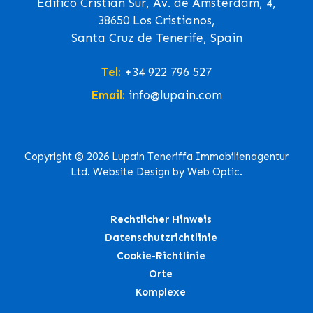
Edifico Cristian Sur, Av. de Ámsterdam, 4,
38650 Los Cristianos,
Santa Cruz de Tenerife, Spain
Tel:
+34 922 796 527
Email:
info@lupain.com
Copyright © 2026 Lupain Teneriffa Immobilienagentur
Ltd. Website Design by Web Optic.
Rechtlicher Hinweis
Datenschutzrichtlinie
Cookie-Richtlinie
Orte
Komplexe