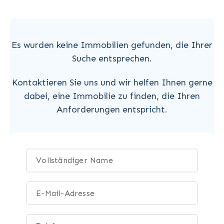
Es wurden keine Immobilien gefunden, die Ihrer
Suche entsprechen.
Kontaktieren Sie uns und wir helfen Ihnen gerne
dabei, eine Immobilie zu finden, die Ihren
Anforderungen entspricht.