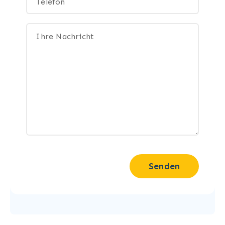
Senden