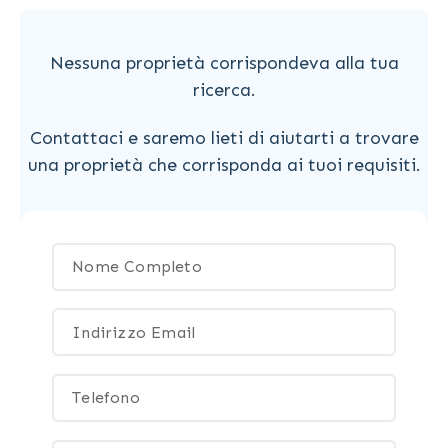
Nessuna proprietà corrispondeva alla tua
ricerca.
Contattaci e saremo lieti di aiutarti a trovare
una proprietà che corrisponda ai tuoi requisiti.