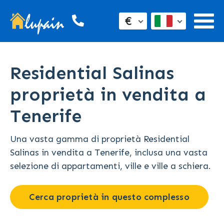
€
Residential Salinas
proprietà in vendita a
Tenerife
Una vasta gamma di proprietà Residential
Salinas in vendita a Tenerife, inclusa una vasta
selezione di appartamenti, ville e ville a schiera.
Cerca proprietà in questo complesso