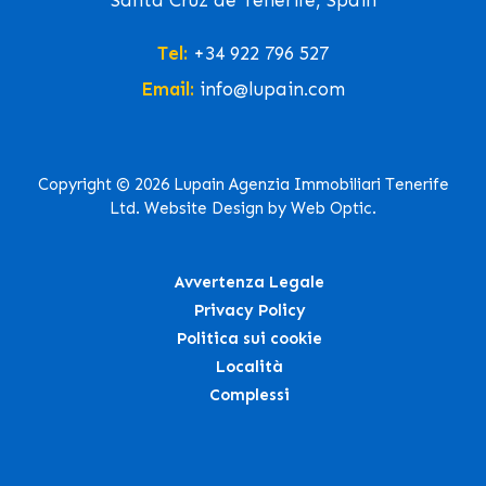
Santa Cruz de Tenerife, Spain
Tel:
+34 922 796 527
Email:
info@lupain.com
Copyright © 2026 Lupain Agenzia Immobiliari Tenerife
Ltd. Website Design by Web Optic.
Avvertenza Legale
Privacy Policy
Politica sui cookie
Località
Complessi