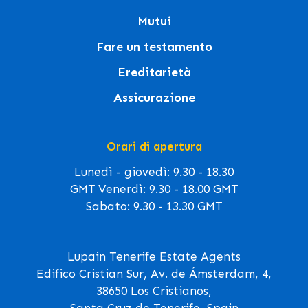
Mutui
Fare un testamento
Ereditarietà
Assicurazione
Orari di apertura
Lunedì - giovedì: 9.30 - 18.30
GMT Venerdì: 9.30 - 18.00 GMT
Sabato: 9.30 - 13.30 GMT
Lupain Tenerife Estate Agents
Edifico Cristian Sur, Av. de Ámsterdam, 4,
38650 Los Cristianos,