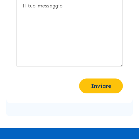
Inviare