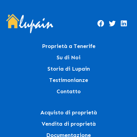
Proprietà a Tenerife
Su di Noi
Storia di Lupain
Testimonianze
Contatto
Acquisto di proprietà
Vendita di proprietà
Documentazione