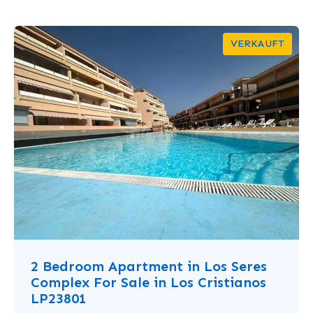
VERKAUFT
2 Bedroom Apartment in Los Seres
Complex For Sale in Los Cristianos
LP23801