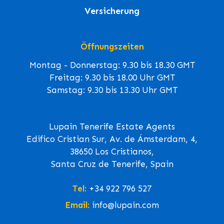
Versicherung
Öffnungszeiten
Montag - Donnerstag: 9.30 bis 18.30 GMT
Freitag: 9.30 bis 18.00 Uhr GMT
Samstag: 9.30 bis 13.30 Uhr GMT
Lupain Tenerife Estate Agents
Edifico Cristian Sur, Av. de Ámsterdam, 4,
38650 Los Cristianos,
Santa Cruz de Tenerife, Spain
Tel:
+34 922 796 527
Email:
info@lupain.com