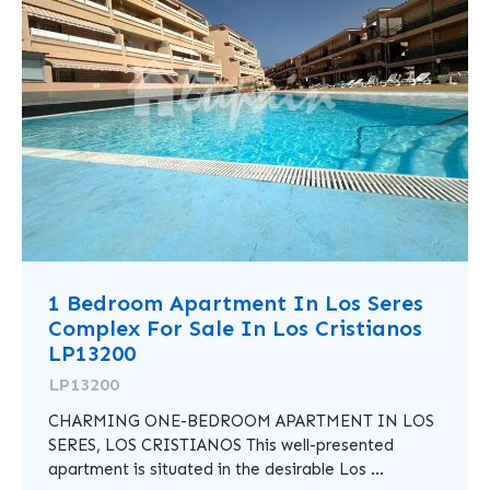
1 Bedroom Apartment In Los Seres
Complex For Sale In Los Cristianos
LP13200
LP13200
CHARMING ONE-BEDROOM APARTMENT IN LOS
SERES, LOS CRISTIANOS This well-presented
apartment is situated in the desirable Los ...