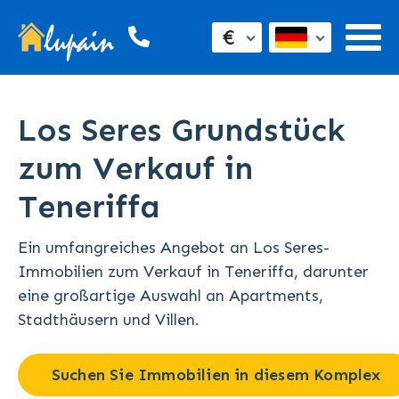
€
Los Seres Grundstück
zum Verkauf in
Teneriffa
Ein umfangreiches Angebot an Los Seres-
Immobilien zum Verkauf in Teneriffa, darunter
eine großartige Auswahl an Apartments,
Stadthäusern und Villen.
Suchen Sie Immobilien in diesem Komplex