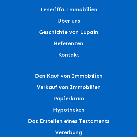
Teneriffa-Immobilien
Über uns
Geschichte von Lupain
Referenzen
Kontakt
Den Kauf von Immobilien
Verkauf von Immobilien
Papierkram
Hypotheken
Das Erstellen eines Testaments
Vererbung