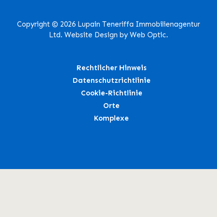
Copyright © 2026 Lupain Teneriffa Immobilienagentur
Ltd. Website Design by Web Optic.
Rechtlicher Hinweis
Datenschutzrichtlinie
Cookie-Richtlinie
Orte
Komplexe