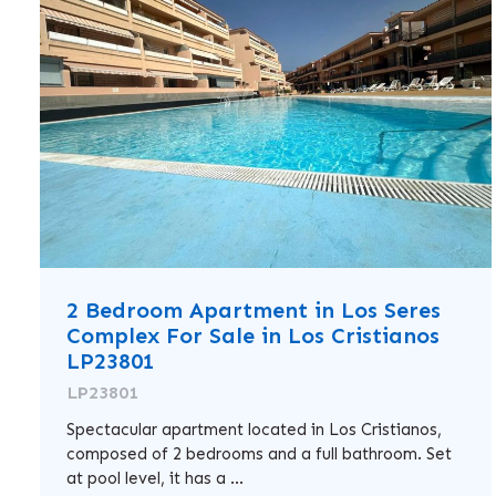
2 Bedroom Apartment in Los Seres
Complex For Sale in Los Cristianos
LP23801
LP23801
Spectacular apartment located in Los Cristianos,
composed of 2 bedrooms and a full bathroom. Set
at pool level, it has a ...