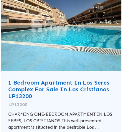
1 Bedroom Apartment In Los Seres
Complex For Sale In Los Cristianos
LP13200
LP13200
CHARMING ONE-BEDROOM APARTMENT IN LOS
SERES, LOS CRISTIANOS This well-presented
apartment is situated in the desirable Los ...