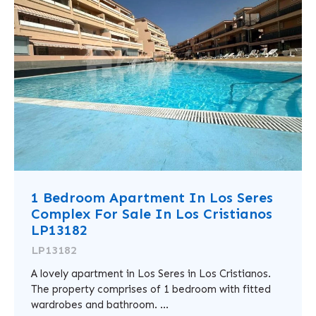
1 Bedroom Apartment In Los Seres
Complex For Sale In Los Cristianos
LP13182
LP13182
A lovely apartment in Los Seres in Los Cristianos.
The property comprises of 1 bedroom with fitted
wardrobes and bathroom. ...