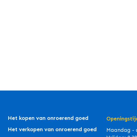
Het kopen van onroerend goed
Openingstij
Het verkopen van onroerend goed
Maandag - d