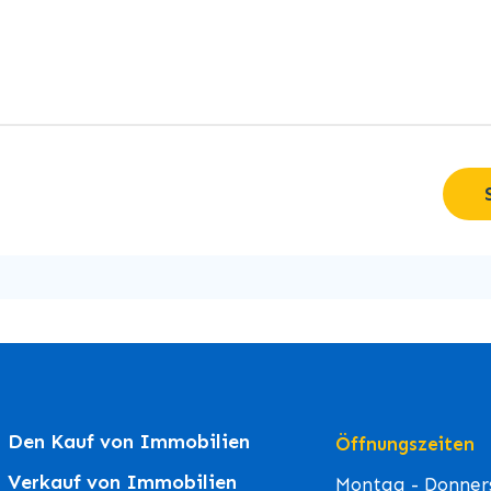
Den Kauf von Immobilien
Öffnungszeiten
Verkauf von Immobilien
Montag - Donners