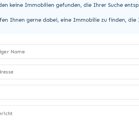
den keine Immobilien gefunden, die Ihrer Suche entsp
lfen Ihnen gerne dabei, eine Immobilie zu finden, die