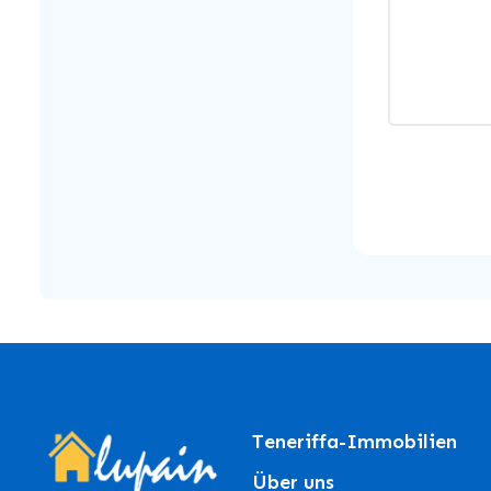
Teneriffa-Immobilien
Über uns