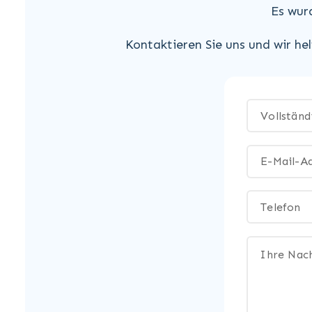
Es wur
Kontaktieren Sie uns und wir he