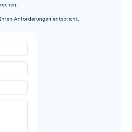
rechen.
 Ihren Anforderungen entspricht.