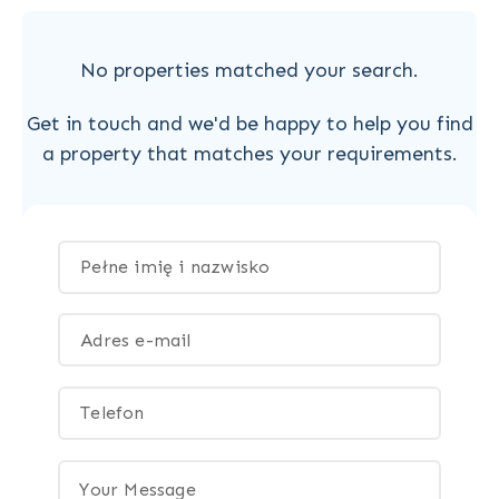
No properties matched your search.
Get in touch and we'd be happy to help you find
a property that matches your requirements.