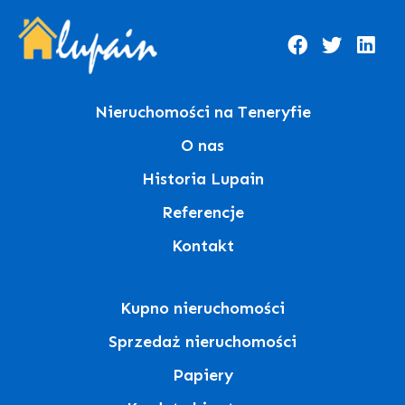
Nieruchomości na Teneryfie
O nas
Historia Lupain
Referencje
Kontakt
Kupno nieruchomości
Sprzedaż nieruchomości
Papiery