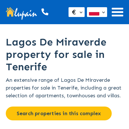
€
Lagos De Miraverde
property for sale in
Tenerife
An extensive range of Lagos De Miraverde
properties for sale in Tenerife, including a great
selection of apartments, townhouses and villas.
Search properties in this complex