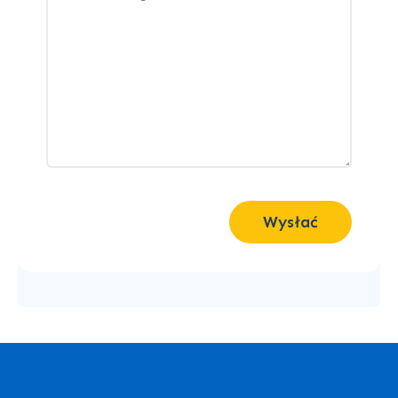
Wysłać