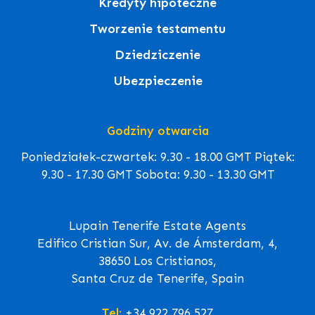
Kredyty hipoteczne
Tworzenie testamentu
Dziedziczenie
Ubezpieczenie
Godziny otwarcia
Poniedziałek-czwartek: 9.30 - 18.00 GMT Piątek:
9.30 - 17.30 GMT Sobota: 9.30 - 13.30 GMT
Lupain Tenerife Estate Agents
Edifico Cristian Sur, Av. de Ámsterdam, 4,
38650 Los Cristianos,
Santa Cruz de Tenerife, Spain
Tel:
+34 922 796 527