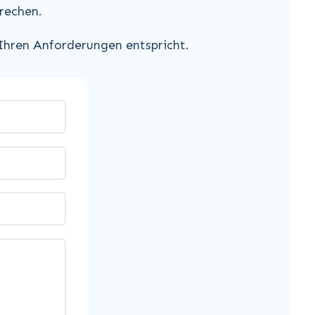
rechen.
 Ihren Anforderungen entspricht.