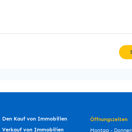
Den Kauf von Immobilien
Öffnungszeiten
Verkauf von Immobilien
Montag - Donners