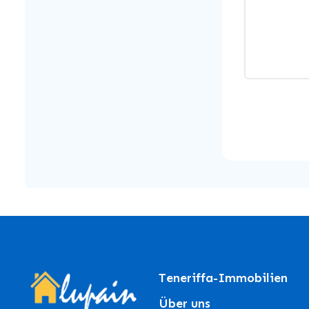
Teneriffa-Immobilien
Über uns