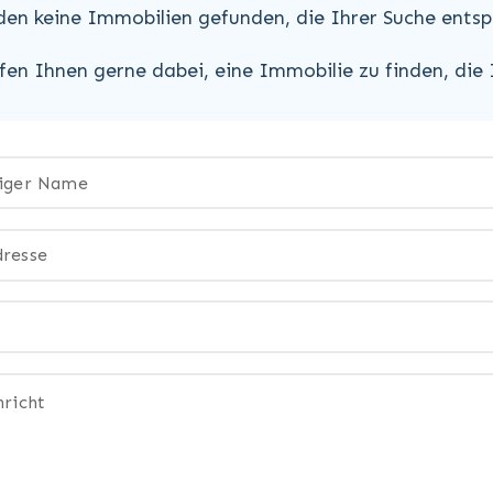
den keine Immobilien gefunden, die Ihrer Suche entsp
lfen Ihnen gerne dabei, eine Immobilie zu finden, die