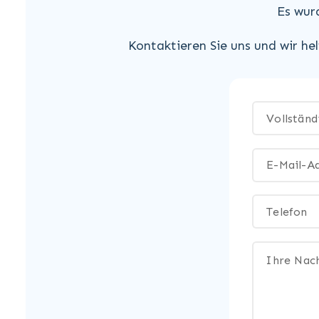
Es wur
Kontaktieren Sie uns und wir he