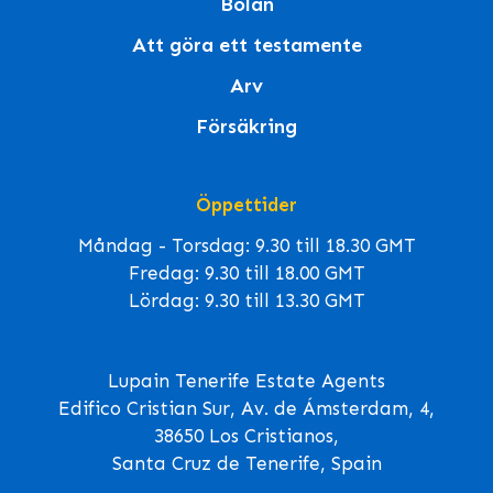
Bolån
Att göra ett testamente
Arv
Försäkring
Öppettider
Måndag - Torsdag: 9.30 till 18.30 GMT
Fredag: 9.30 till 18.00 GMT
Lördag: 9.30 till 13.30 GMT
Lupain Tenerife Estate Agents
Edifico Cristian Sur, Av. de Ámsterdam, 4,
38650 Los Cristianos,
Santa Cruz de Tenerife, Spain