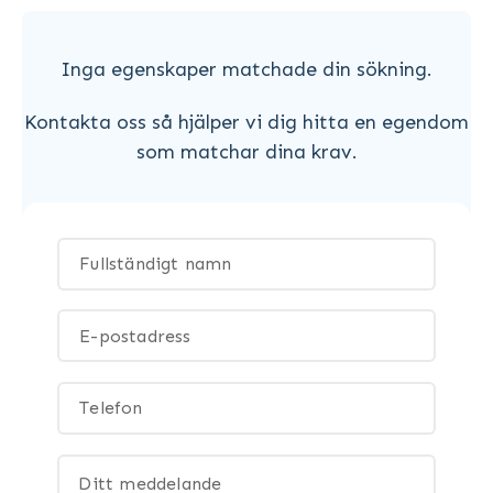
Inga egenskaper matchade din sökning.
Kontakta oss så hjälper vi dig hitta en egendom
som matchar dina krav.