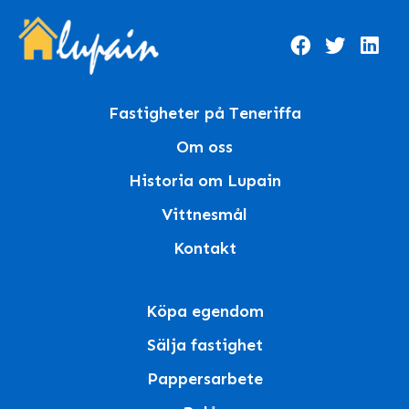
Fastigheter på Teneriffa
Om oss
Historia om Lupain
Vittnesmål
Kontakt
Köpa egendom
Sälja fastighet
Pappersarbete