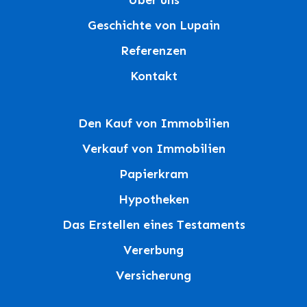
Über uns
Geschichte von Lupain
Referenzen
Kontakt
Den Kauf von Immobilien
Verkauf von Immobilien
Papierkram
Hypotheken
Das Erstellen eines Testaments
Vererbung
Versicherung