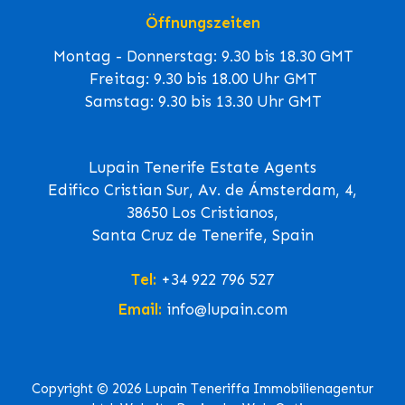
Öffnungszeiten
Montag - Donnerstag: 9.30 bis 18.30 GMT
Freitag: 9.30 bis 18.00 Uhr GMT
Samstag: 9.30 bis 13.30 Uhr GMT
Lupain Tenerife Estate Agents
Edifico Cristian Sur, Av. de Ámsterdam, 4,
38650 Los Cristianos,
Santa Cruz de Tenerife, Spain
Tel:
+34 922 796 527
Email:
info@lupain.com
Copyright © 2026 Lupain Teneriffa Immobilienagentur