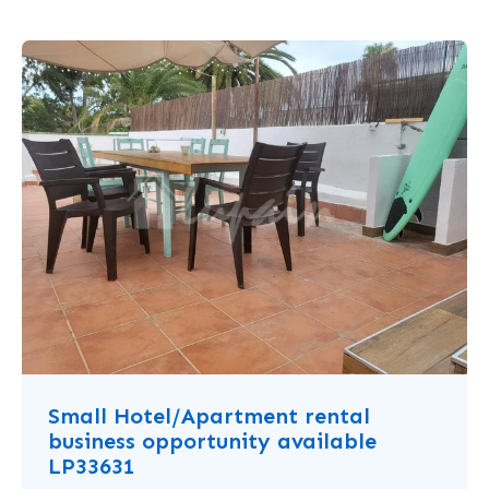
Small Hotel/Apartment rental
business opportunity available
LP33631