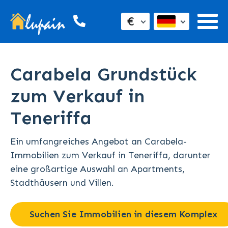
€
Carabela Grundstück
zum Verkauf in
Teneriffa
Ein umfangreiches Angebot an Carabela-
Immobilien zum Verkauf in Teneriffa, darunter
eine großartige Auswahl an Apartments,
Stadthäusern und Villen.
Suchen Sie Immobilien in diesem Komplex