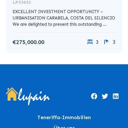
LP33631
EXCELLENT INVESTMENT OPPORTUNITY –
URBANISATION CARABELA, COSTA DEL SILENCIO
We are delighted to present this outstanding ...
€275,000.00
3
3
Teneriffa-Immobilien