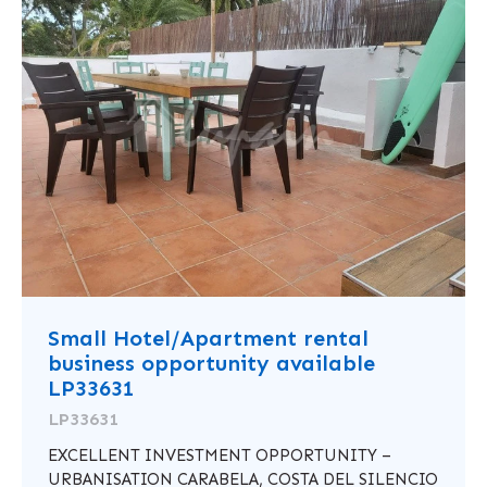
Small Hotel/Apartment rental
business opportunity available
LP33631
LP33631
EXCELLENT INVESTMENT OPPORTUNITY –
URBANISATION CARABELA, COSTA DEL SILENCIO