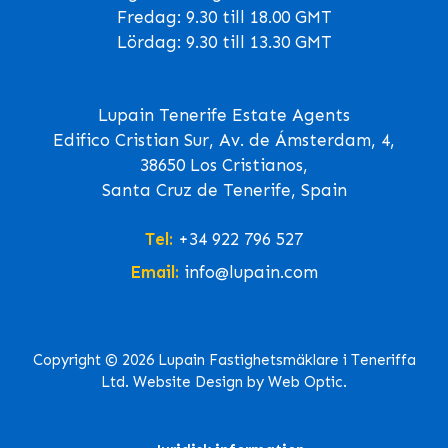
Fredag: 9.30 till 18.00 GMT
Lördag: 9.30 till 13.30 GMT
Lupain Tenerife Estate Agents
Edifico Cristian Sur, Av. de Ámsterdam, 4,
38650 Los Cristianos,
Santa Cruz de Tenerife, Spain
Tel:
+34 922 796 527
Email:
info@lupain.com
Copyright © 2026 Lupain Fastighetsmäklare i Teneriffa
Ltd. Website Design by Web Optic.