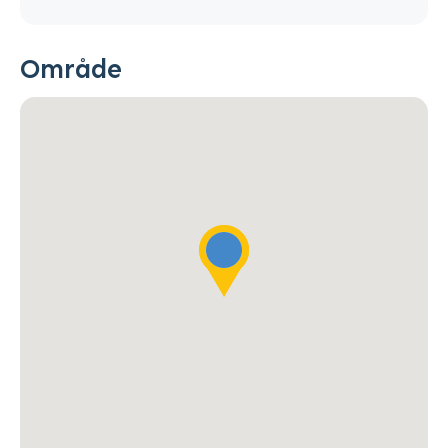
Område