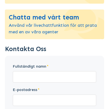
Chatta med vårt team
Använd vår livechattfunktion för att prata
med en av våra agenter
Kontakta Oss
Fullständigt namn
E-postadress