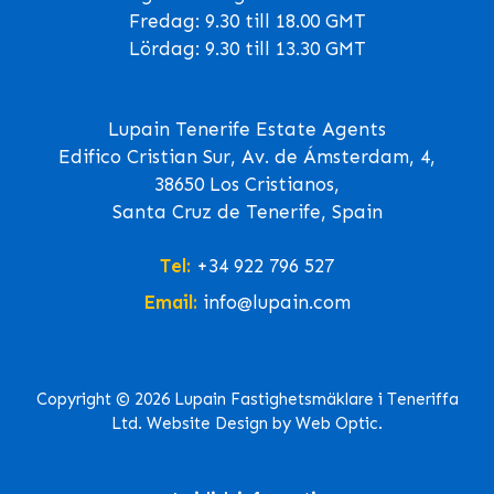
Fredag: 9.30 till 18.00 GMT
Lördag: 9.30 till 13.30 GMT
Lupain Tenerife Estate Agents
Edifico Cristian Sur, Av. de Ámsterdam, 4,
38650 Los Cristianos,
Santa Cruz de Tenerife, Spain
Tel:
+34 922 796 527
Email:
info@lupain.com
Copyright © 2026 Lupain Fastighetsmäklare i Teneriffa
Ltd. Website Design by Web Optic.