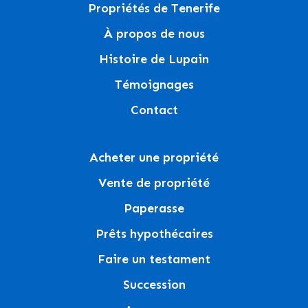
Propriétés de Tenerife
À propos de nous
Histoire de Lupain
Témoignages
Contact
Acheter une propriété
Vente de propriété
Paperasse
Prêts hypothécaires
Faire un testament
Succession