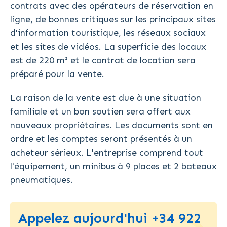
contrats avec des opérateurs de réservation en
ligne, de bonnes critiques sur les principaux sites
d'information touristique, les réseaux sociaux
et les sites de vidéos. La superficie des locaux
est de 220 m² et le contrat de location sera
préparé pour la vente.
La raison de la vente est due à une situation
familiale et un bon soutien sera offert aux
nouveaux propriétaires. Les documents sont en
ordre et les comptes seront présentés à un
acheteur sérieux. L'entreprise comprend tout
l'équipement, un minibus à 9 places et 2 bateaux
pneumatiques.
Appelez aujourd'hui +34 922