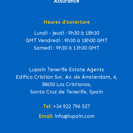
Assurance
Heures d'ouverture
Lundi - jeudi : 9h30 à 18h30
GMT Vendredi : 9h30 à 18h00 GMT
Samedi : 9h30 à 13h30 GMT
Lupain Tenerife Estate Agents
Edifico Cristian Sur, Av. de Ámsterdam, 4,
38650 Los Cristianos,
Santa Cruz de Tenerife, Spain
Tel:
+34 922 796 527
Email:
info@lupain.com