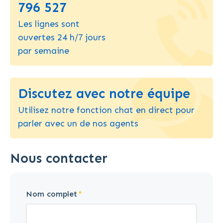
796 527
Les lignes sont
ouvertes 24 h/7 jours
par semaine
Discutez avec notre équipe
Utilisez notre fonction chat en direct pour
parler avec un de nos agents
Nous contacter
Nom complet