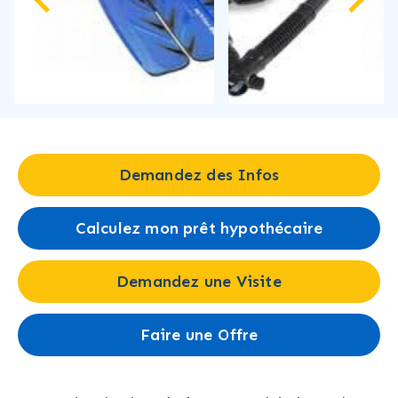
Demandez des Infos
Calculez mon prêt hypothécaire
Demandez une Visite
Faire une Offre