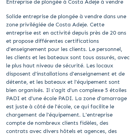
Entreprise de plongée à Costa Adeje à vendre
Solide entreprise de plongée à vendre dans une
zone privilégiée de Costa Adeje. Cette
entreprise est en activité depuis près de 20 ans
et propose différentes certifications
d'enseignement pour les clients. Le personnel,
les clients et les bateaux sont tous assurés, avec
le plus haut niveau de sécurité. Les locaux
disposent d'installations d'enseignement et de
détente, et les bateaux et l'équipement sont
bien organisés. Il s'agit d'un complexe 5 étoiles
PADI et d'une école PADI. La zone d'amarrage
est juste à côté de l'école, ce qui facilite le
chargement de l'équipement. L'entreprise
compte de nombreux clients fidèles, des
contrats avec divers hôtels et agences, des