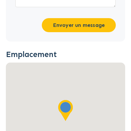
Envoyer un message
Emplacement