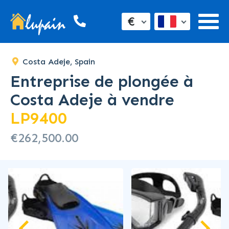
€
Costa Adeje, Spain
Entreprise de plongée à
Costa Adeje à vendre
LP9400
€262,500.00