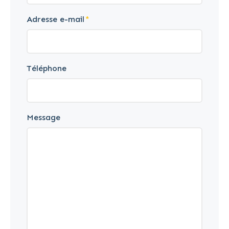
Adresse e-mail
Téléphone
Message