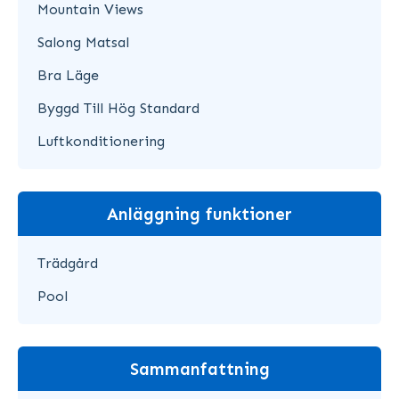
Mountain Views
Salong Matsal
Bra Läge
Byggd Till Hög Standard
Luftkonditionering
Anläggning funktioner
Trädgård
Pool
Sammanfattning