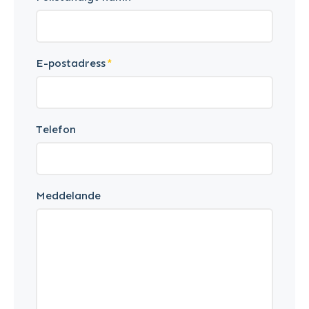
E-postadress
Telefon
Meddelande