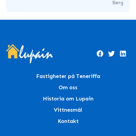
Berg
Fastigheter på Teneriffa
Om oss
Historia om Lupain
Vittnesmål
Kontakt