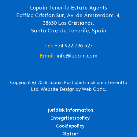
Lupain Tenerife Estate Agents
Edifico Cristian Sur, Av. de Ámsterdam, 4,
38650 Los Cristianos,
Santa Cruz de Tenerife, Spain
Tel:
+34 922 796 527
Email:
info@lupain.com
Copyright © 2026 Lupain Fastighetsmäklare i Teneriffa
Ltd. Website Design by Web Optic.
Juridisk information
Integritetspolicy
Cookiepolicy
Platser