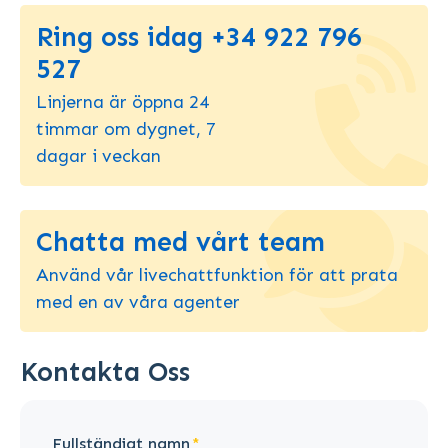
Ring oss idag +34 922 796
527
Linjerna är öppna 24
timmar om dygnet, 7
dagar i veckan
Chatta med vårt team
Använd vår livechattfunktion för att prata
med en av våra agenter
Kontakta Oss
Fullständigt namn