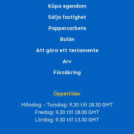
Köpa egendom
Sälja fastighet
Pappersarbete
Bolån
Att göra ett testamente
Arv
Försäkring
Öppettider
Måndag - Torsdag: 9.30 till 18.30 GMT
Fredag: 9.30 till 18.00 GMT
Lördag: 9.30 till 13.30 GMT