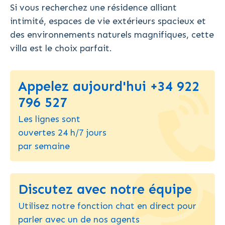
Si vous recherchez une résidence alliant
intimité, espaces de vie extérieurs spacieux et
des environnements naturels magnifiques, cette
villa est le choix parfait.
Appelez aujourd'hui +34 922
796 527
Les lignes sont
ouvertes 24 h/7 jours
par semaine
Discutez avec notre équipe
Utilisez notre fonction chat en direct pour
parler avec un de nos agents