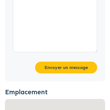
Envoyer un message
Emplacement