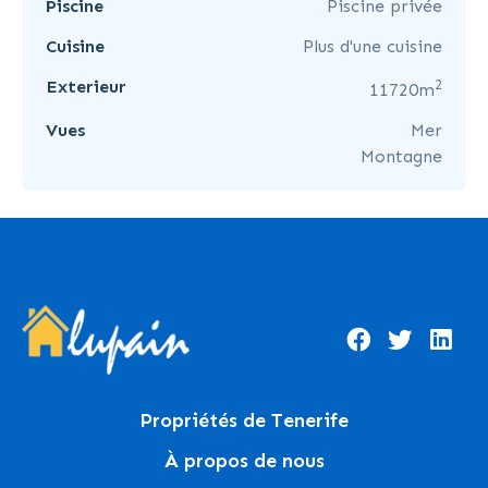
Piscine
Piscine privée
Cuisine
Plus d'une cuisine
2
Exterieur
11720m
Vues
Mer
Montagne
Propriétés de Tenerife
À propos de nous