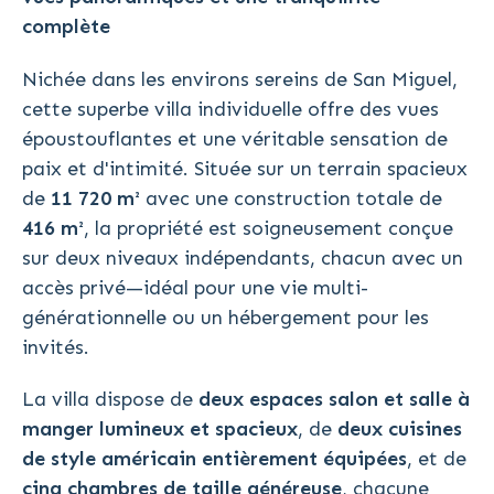
complète
Nichée dans les environs sereins de San Miguel,
cette superbe villa individuelle offre des vues
époustouflantes et une véritable sensation de
paix et d'intimité. Située sur un terrain spacieux
de
11 720 m²
avec une construction totale de
416 m²
, la propriété est soigneusement conçue
sur deux niveaux indépendants, chacun avec un
accès privé—idéal pour une vie multi-
générationnelle ou un hébergement pour les
invités.
La villa dispose de
deux espaces salon et salle à
manger lumineux et spacieux
, de
deux cuisines
de style américain entièrement équipées
, et de
cinq chambres de taille généreuse
, chacune