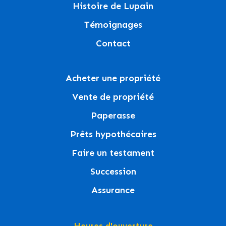
Histoire de Lupain
Témoignages
Contact
Acheter une propriété
Vente de propriété
Paperasse
Prêts hypothécaires
Faire un testament
Succession
Assurance
Heures d'ouverture