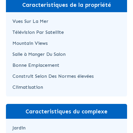
Caracteristiques de la propriété
Vues Sur La Mer
Télévision Par Satellite
Mountain Views
Salle à Manger Du Salon
Bonne Emplacement
Construit Selon Des Normes élevées
Climatisation
Caracteristiques du complexe
Jardin