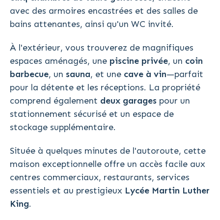
avec des armoires encastrées et des salles de
bains attenantes, ainsi qu'un WC invité.
À l'extérieur, vous trouverez de magnifiques
espaces aménagés, une
piscine privée
, un
coin
barbecue
, un
sauna
, et une
cave à vin
—parfait
pour la détente et les réceptions. La propriété
comprend également
deux garages
pour un
stationnement sécurisé et un espace de
stockage supplémentaire.
Située à quelques minutes de l'autoroute, cette
maison exceptionnelle offre un accès facile aux
centres commerciaux, restaurants, services
essentiels et au prestigieux
Lycée Martin Luther
King
.