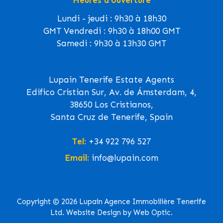
Lundi - jeudi : 9h30 à 18h30
GMT Vendredi : 9h30 à 18h00 GMT
Samedi : 9h30 à 13h30 GMT
Lupain Tenerife Estate Agents
Edifico Cristian Sur, Av. de Ámsterdam, 4,
38650 Los Cristianos,
Santa Cruz de Tenerife, Spain
Tel:
+34 922 796 527
Email:
info@lupain.com
Copyright © 2026 Lupain Agence Immobilière Tenerife
Ltd. Website Design by Web Optic.