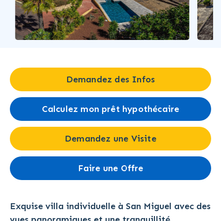
…
Demandez des Infos
Calculez mon prêt hypothécaire
Demandez une Visite
Faire une Offre
Exquise villa individuelle à San Miguel avec des
vues panoramiques et une tranquillité