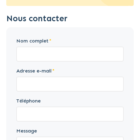
Nous contacter
Nom complet
Adresse e-mail
Téléphone
Message