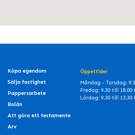
Köpa egendom
Öppettider
Sälja fastighet
Måndag - Torsdag: 9.30
Fredag: 9.30 till 18.0
Pappersarbete
Lördag: 9.30 till 13.3
Bolån
Att göra ett testamente
Arv