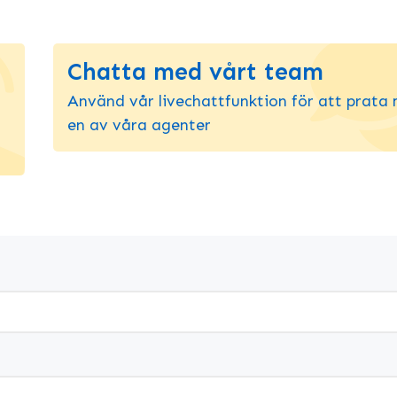
Chatta med vårt team
Använd vår livechattfunktion för att prata
en av våra agenter