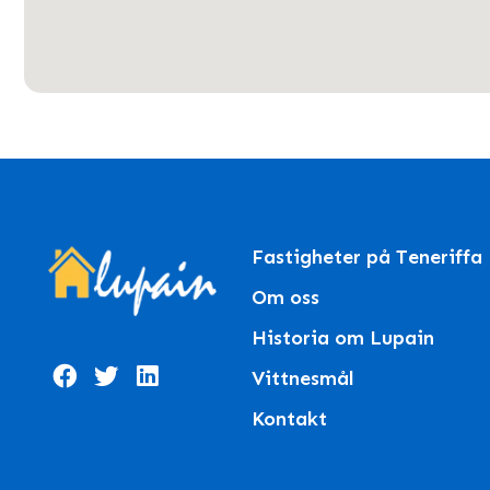
Fastigheter på Teneriffa
Om oss
Historia om Lupain
Vittnesmål
Kontakt