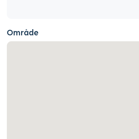
Område