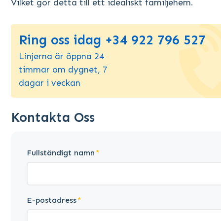
Vilket gör detta till ett idealiskt familjehem.
Ring oss idag +34 922 796 527
Linjerna är öppna 24
timmar om dygnet, 7
dagar i veckan
Kontakta Oss
Fullständigt namn
E-postadress