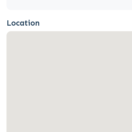
Location