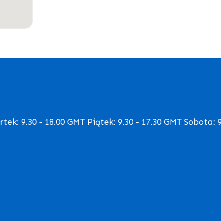
ek: 9.30 - 18.00 GMT Piątek: 9.30 - 17.30 GMT Sobota: 9