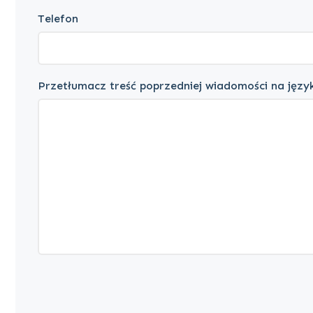
Telefon
Przetłumacz treść poprzedniej wiadomości na język