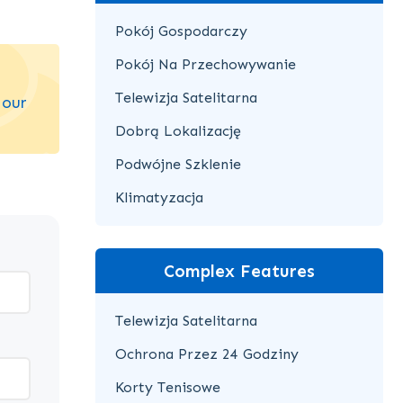
Pokój Gospodarczy
Pokój Na Przechowywanie
Telewizja Satelitarna
 our
Dobrą Lokalizację
Podwójne Szklenie
Klimatyzacja
Complex Features
Telewizja Satelitarna
Ochrona Przez 24 Godziny
Korty Tenisowe