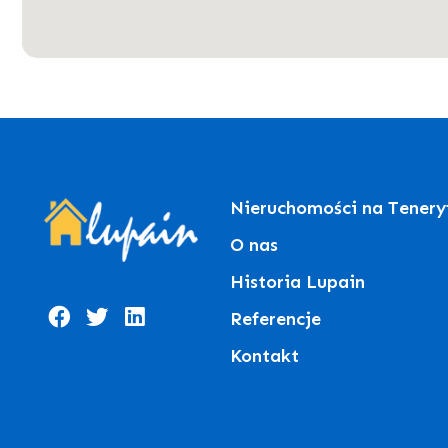
Nieruchomości na Tenery
O nas
Historia Lupain
Referencje
Kontakt