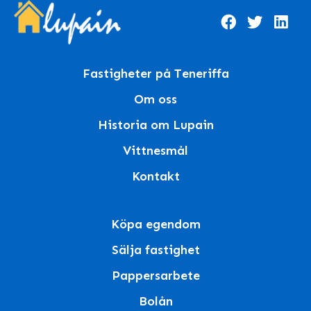
Fastigheter på Teneriffa
Om oss
Historia om Lupain
Vittnesmål
Kontakt
Köpa egendom
Sälja fastighet
Pappersarbete
Bolån