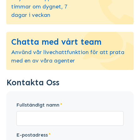
timmar om dygnet, 7
dagar i veckan
Chatta med vårt team
Använd vår livechattfunktion för att prata
med en av våra agenter
Kontakta Oss
Fullständigt namn
E-postadress