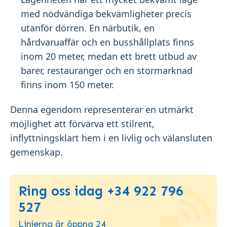
med nödvändiga bekvämligheter precis
utanför dörren. En närbutik, en
hårdvaruaffär och en busshållplats finns
inom 20 meter, medan ett brett utbud av
barer, restauranger och en stormarknad
finns inom 150 meter.
Denna egendom representerar en utmärkt
möjlighet att förvärva ett stilrent,
inflyttningsklart hem i en livlig och välansluten
gemenskap.
Ring oss idag +34 922 796
527
Linjerna är öppna 24