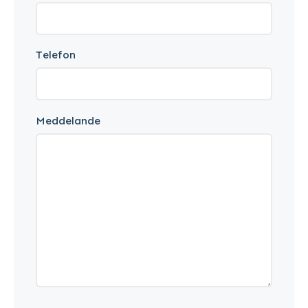
Telefon
Meddelande