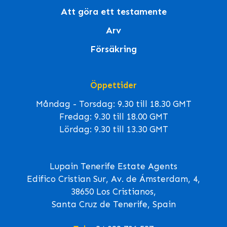
Att göra ett testamente
Arv
Försäkring
Öppettider
Måndag - Torsdag: 9.30 till 18.30 GMT
Fredag: 9.30 till 18.00 GMT
Lördag: 9.30 till 13.30 GMT
Lupain Tenerife Estate Agents
Edifico Cristian Sur, Av. de Ámsterdam, 4,
38650 Los Cristianos,
Santa Cruz de Tenerife, Spain