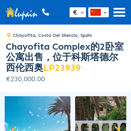
€
Chayofita, Costa Del Silencio, Spain
Chayofita Complex的2卧室
公寓出售，位于科斯塔德尔
西伦西奥
LP23939
€230,000.00