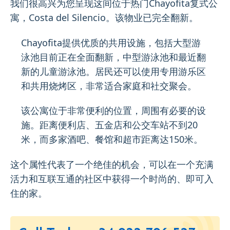
我们很高兴为您呈现这间位于热门Chayofita复式公
寓，Costa del Silencio。该物业已完全翻新。
Chayofita提供优质的共用设施，包括大型游
泳池目前正在全面翻新，中型游泳池和最近翻
新的儿童游泳池。居民还可以使用专用游乐区
和共用烧烤区，非常适合家庭和社交聚会。
该公寓位于非常便利的位置，周围有必要的设
施。距离便利店、五金店和公交车站不到20
米，而多家酒吧、餐馆和超市距离达150米。
这个属性代表了一个绝佳的机会，可以在一个充满
活力和互联互通的社区中获得一个时尚的、即可入
住的家。