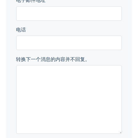
电子邮件地址
电话
转换下一个消息的内容并不回复。