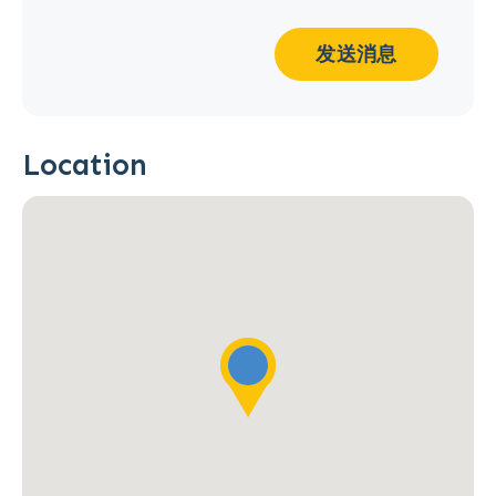
发送消息
Location