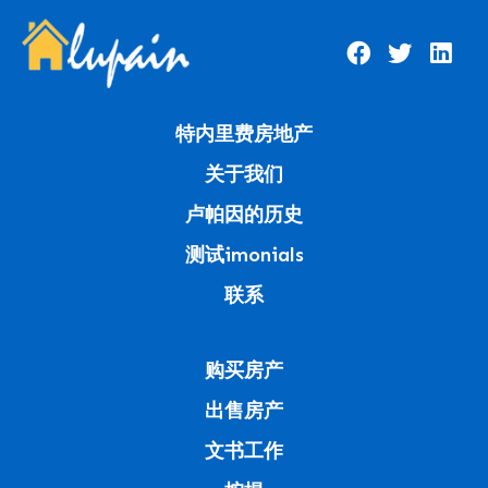
特内里费房地产
关于我们
卢帕因的历史
测试imonials
联系
购买房产
出售房产
文书工作