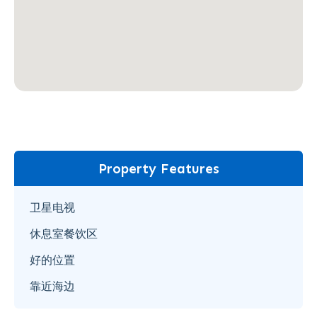
Property Features
卫星电视
休息室餐饮区
好的位置
靠近海边