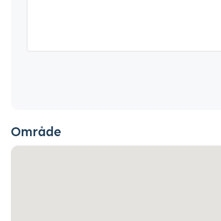
Område