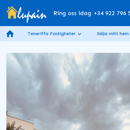
Ring oss idag
+34 922 796 
Teneriffa Fastigheter
Sälja mitt hem