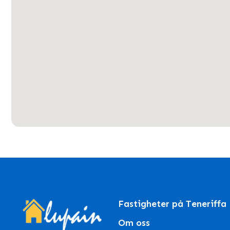
Fastigheter på Teneriffa
Om oss