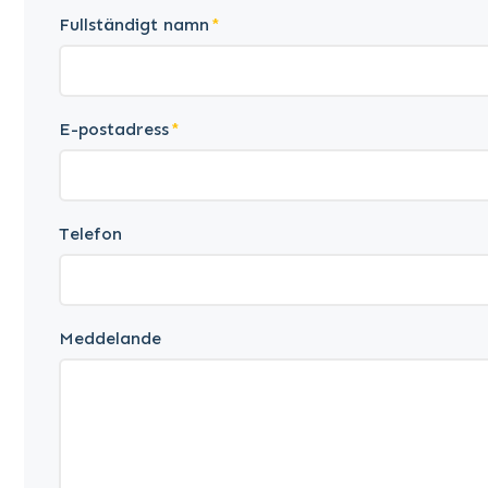
Fullständigt namn
E-postadress
Telefon
Meddelande