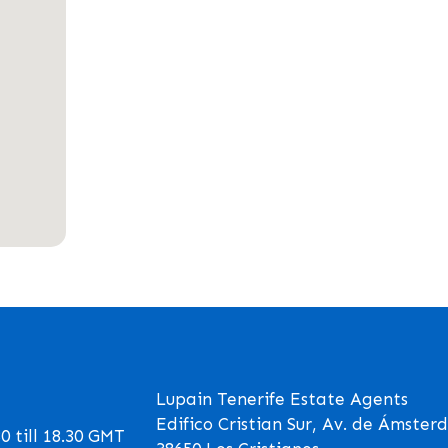
Lupain Tenerife Estate Agents
Edifico Cristian Sur, Av. de Ámster
 till 18.30 GMT