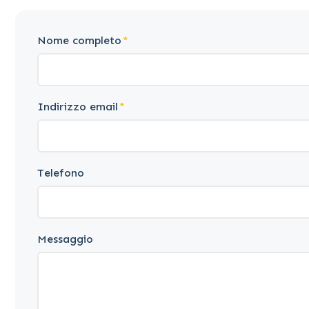
Nome completo
Indirizzo email
Telefono
Messaggio