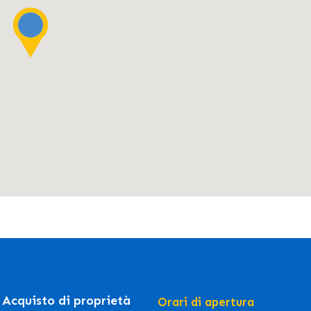
Acquisto di proprietà
Orari di apertura