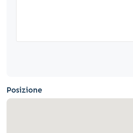
Posizione