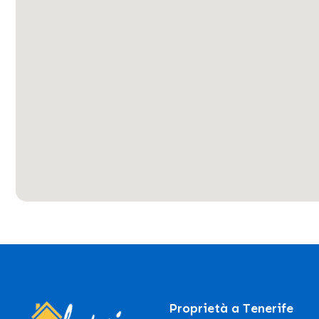
Proprietà a Tenerife