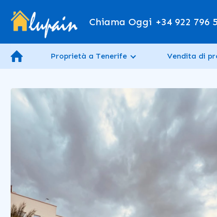
Chiama Oggi
+34 922 796 
Proprietà a Tenerife
Vendita di pr