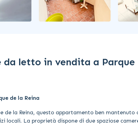
da letto in vendita a Parque
ue de la Reina
rque de la Reina, questo appartamento ben mantenuto 
zi locali. La proprietà dispone di due spaziose camer