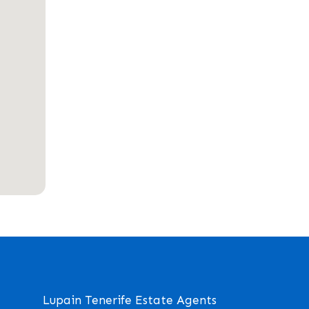
Lupain Tenerife Estate Agents