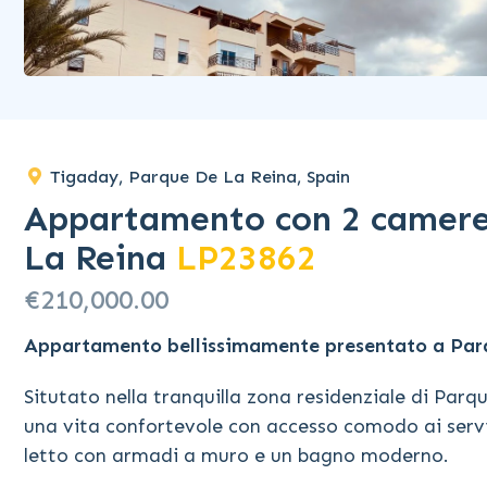
Tigaday, Parque De La Reina, Spain
Appartamento con 2 camere 
La Reina
LP23862
€210,000.00
Appartamento bellissimamente presentato a Parq
Situtato nella tranquilla zona residenziale di Pa
una vita confortevole con accesso comodo ai servi
letto con armadi a muro e un bagno moderno.